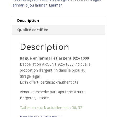
larimar
,
bijou larimar
,
Larimar
Description
Qualité certifiée
Description
Bague en larimar et argent 925/1000
L’appellation ARGENT 925/1000 indique la
proportion d’argent fin dans le bijou au
titrage légal.
Écrin offert, certificat d’authenticité.
Vendu et expédié par Bijouterie Azurite
Bergerac, France
Tailles en stock actuellement : 56, 57