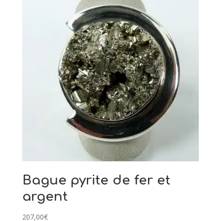
Bague pyrite de fer et
argent
207,00
€