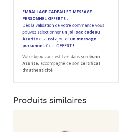
EMBALLAGE CADEAU ET MESSAGE
PERSONNEL OFFERTS :
Dès la validation de votre commande vous
pouvez sélectionner
un joli sac cadeau
Azurite
et aussi ajouter
un message
personnel.
C’est OFFERT !
Votre bijou vous est livré dans son
écrin
Azurite
, accompagné de son
certificat
d’authenticité
.
Produits similaires