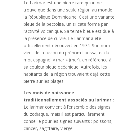
Le Larimar est une pierre rare qu’on ne
trouve que dans une seule région au monde :
la République Dominicaine. C’est une variante
bleue de la pectolite, un silicate formé par
l’activité volcanique. Sa teinte bleue est due à
la présence de cuivre. Le Larimar a été
officiellement découvert en 1974. Son nom
vient de la fusion du prénom Larissa, et du
mot espagnol « mar » (mer), en référence à
sa couleur bleue océanique. Autrefois, les
habitants de la région trouvaient déjà cette
pierre sur les plages.
Les mois de naissance
traditionnellement associés au larimar :
Le larimar convient à l’ensemble des signes
du zodiaque, mais il est particulièrement
conseillé pour les signes suivants : poissons,
cancer, sagittaire, vierge.