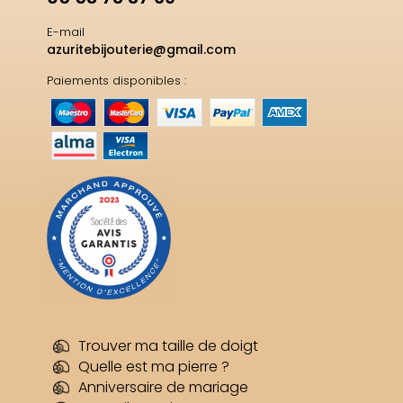
E-mail
azuritebijouterie@gmail.com
Paiements disponibles :
Trouver ma taille de doigt
Quelle est ma pierre ?
Anniversaire de mariage