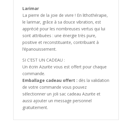
Larimar
La pierre de la joie de vivre ! En lithothérapie,
le larimar, grâce à sa douce vibration, est
apprécié pour les nombreuses vertus qui lui
sont attribuées : une énergie très pure,
positive et reconstituante, contribuant à
l’épanouissement.
SI C’EST UN CADEAU :
Un écrin Azurite vous est offert pour chaque
commande.
Emballage cadeau offert :
dès la validation
de votre commande vous pouvez
sélectionner un joli sac cadeau Azurite et
aussi ajouter un message personnel
gratuitement.