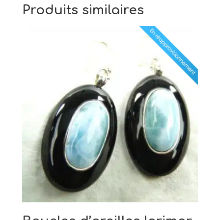
Produits similaires