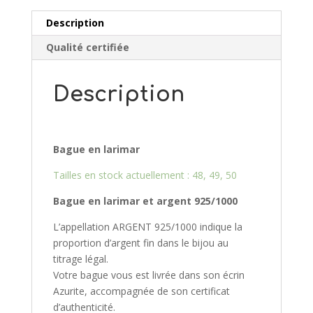
Description
Qualité certifiée
Description
Bague en larimar
Tailles en stock actuellement : 48, 49, 50
Bague en larimar et argent 925/10
00
L’appellation ARGENT 925/1000 indique la
proportion d’argent fin dans le bijou au
titrage légal.
Votre bague vous est livrée dans son écrin
Azurite, accompagnée de son certificat
d’authenticité.