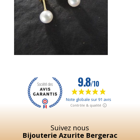
Suivez nous
Bijouterie Azurite Bergerac