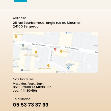
Adresse
25 rue Bourbarraud, angle rue du Mourrier
24100 Bergerac
Nos horaires
Mar., Mer., Ven., Sam. :
9h30-12h00 et 14h30-19h
Jeu. : 14h30-19h
Téléphone
05 53 73 37 69