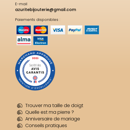
E-mail
azuritebijouterie@gmail.com
Paiements disponibles :
Trouver ma taille de doigt
Quelle est ma pierre ?
Anniversaire de mariage
Conseils pratiques