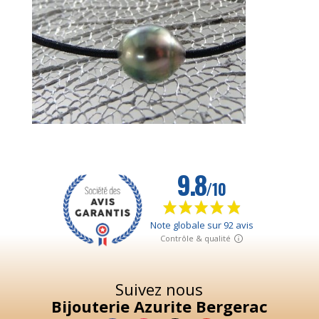
Suivez nous
Bijouterie Azurite Bergerac