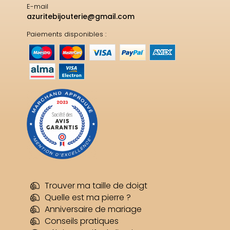
E-mail
azuritebijouterie@gmail.com
Paiements disponibles :
Trouver ma taille de doigt
Quelle est ma pierre ?
Anniversaire de mariage
Conseils pratiques