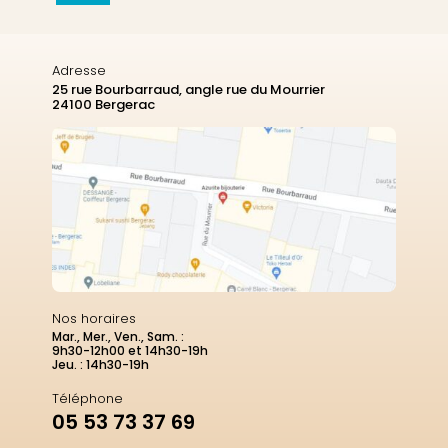
Adresse
25 rue Bourbarraud, angle rue du Mourrier
24100 Bergerac
Nos horaires
Mar., Mer., Ven., Sam. :
9h30-12h00 et 14h30-19h
Jeu. : 14h30-19h
Téléphone
05 53 73 37 69