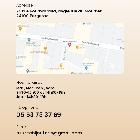
Adresse
25 rue Bourbarraud, angle rue du Mourrier
24100 Bergerac
Nos horaires
Mar., Mer., Ven., Sam. :
9h30-12h00 et 14h30-19h
Jeu. : 14h30-19h
Téléphone
05 53 73 37 69
E-mail
azuritebijouterie@gmail.com