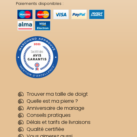
Paiements disponibles :
Trouver ma taille de doigt
Quelle est ma pierre ?
Anniversaire de mariage
Conseils pratiques
Délais et tarifs de livraisons
Qualité certifiée
Vous aimerez aussi