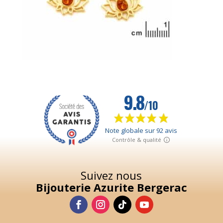
Suivez nous
Bijouterie Azurite Bergerac