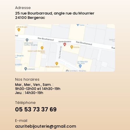
Adresse
25 rue Bourbarraud, angle rue du Mourrier
24100 Bergerac
Nos horaires
Mar., Mer., Ven., Sam. :
9h30-12h00 et 14h30-19h
Jeu. : 14h30-19h
Téléphone
05 53 73 37 69
E-mail
azuritebijouterie@gmail.com