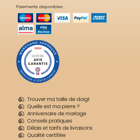
Paiements disponibles :
Trouver ma taille de doigt
Quelle est ma pierre ?
Anniversaire de mariage
Conseils pratiques
Délais et tarifs de livraisons
Qualité certifiée