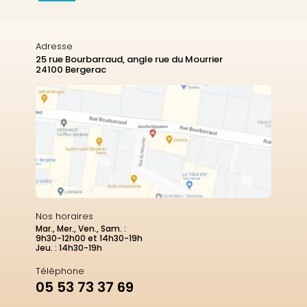
Adresse
25 rue Bourbarraud, angle rue du Mourrier
24100 Bergerac
Nos horaires
Mar., Mer., Ven., Sam. :
9h30-12h00 et 14h30-19h
Jeu. : 14h30-19h
Téléphone
05 53 73 37 69