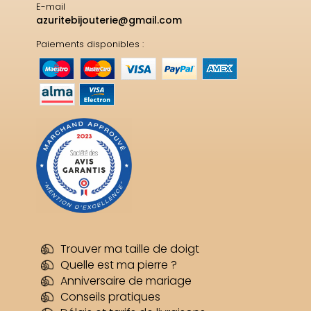
E-mail
azuritebijouterie@gmail.com
Paiements disponibles :
Trouver ma taille de doigt
Quelle est ma pierre ?
Anniversaire de mariage
Conseils pratiques