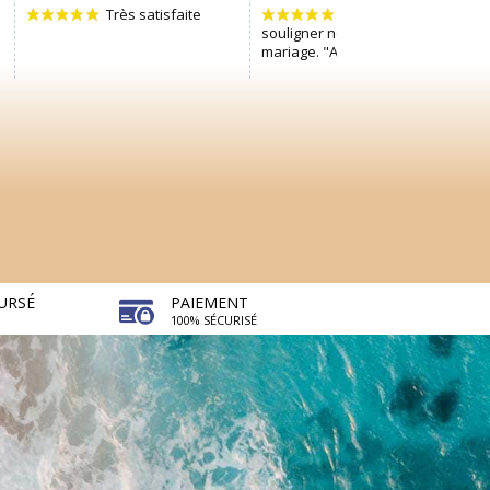
URSÉ
PAIEMENT
100% SÉCURISÉ