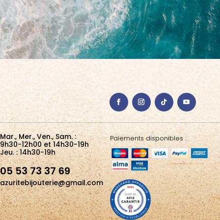
Mar., Mer., Ven., Sam. :
Paiements disponibles :
9h30-12h00 et 14h30-19h
Jeu. : 14h30-19h
05 53 73 37 69
azuritebijouterie@gmail.com