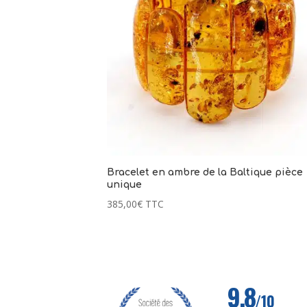
Bracelet en ambre de la Baltique pièce
unique
385,00
€
TTC