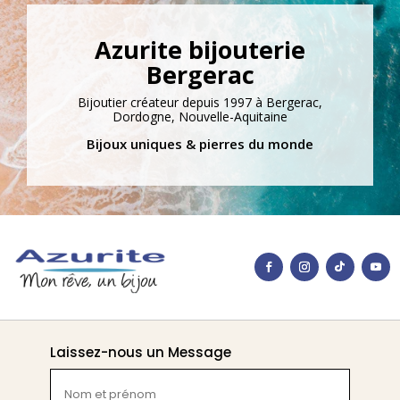
Azurite bijouterie
Bergerac
Bijoutier créateur depuis 1997 à Bergerac,
Dordogne, Nouvelle-Aquitaine
Bijoux uniques & pierres du monde
Laissez-nous un Message
Nom
et