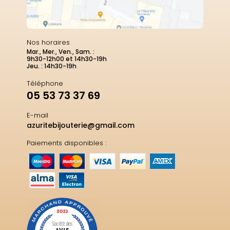
Nos horaires
Mar., Mer., Ven., Sam. :
9h30-12h00 et 14h30-19h
Jeu. : 14h30-19h
Téléphone
05 53 73 37 69
E-mail
azuritebijouterie@gmail.com
Paiements disponibles :