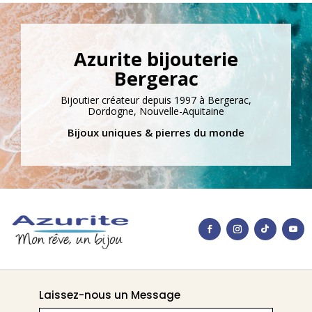
Azurite bijouterie
Bergerac
Bijoutier créateur depuis 1997 à Bergerac,
Dordogne, Nouvelle-Aquitaine
Bijoux uniques & pierres du monde
Laissez-nous un Message