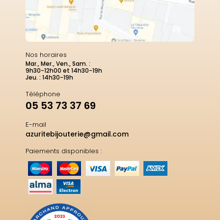
Nos horaires
Mar., Mer., Ven., Sam. :
9h30-12h00 et 14h30-19h
Jeu. : 14h30-19h
Téléphone
05 53 73 37 69
E-mail
azuritebijouterie@gmail.com
Paiements disponibles :