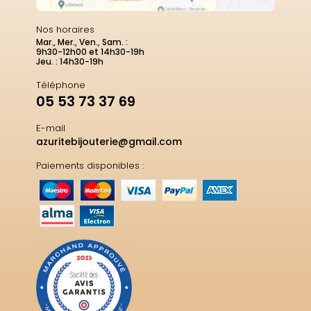
Nos horaires
Mar., Mer., Ven., Sam. :
9h30-12h00 et 14h30-19h
Jeu. : 14h30-19h
Téléphone
05 53 73 37 69
E-mail
azuritebijouterie@gmail.com
Paiements disponibles :