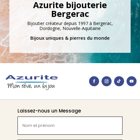
Azurite bijouterie
Bergerac
Bijoutier créateur depuis 1997 à Bergerac,
Dordogne, Nouvelle-Aquitaine
Bijoux uniques & pierres du monde
Laissez-nous un Message
Nom
et
prénom