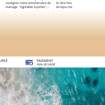
URSÉ
PAIEMENT
100% SÉCURISÉ