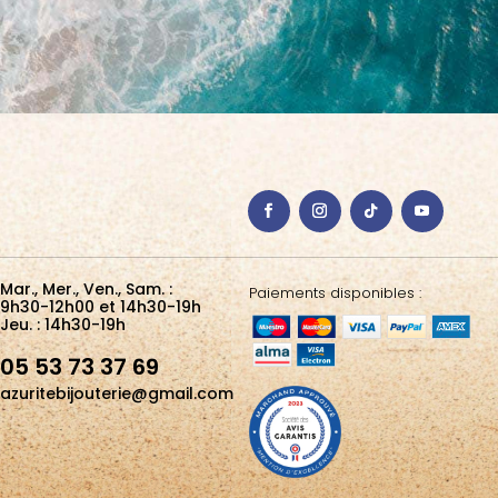
Mar., Mer., Ven., Sam. :
Paiements disponibles :
9h30-12h00 et 14h30-19h
Jeu. : 14h30-19h
05 53 73 37 69
azuritebijouterie@gmail.com