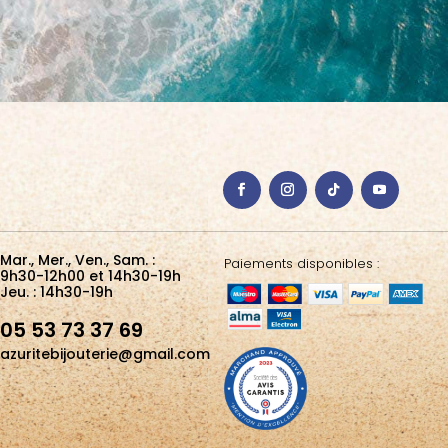
Mar., Mer., Ven., Sam. :
Paiements disponibles :
9h30-12h00 et 14h30-19h
Jeu. : 14h30-19h
05 53 73 37 69
azuritebijouterie@gmail.com