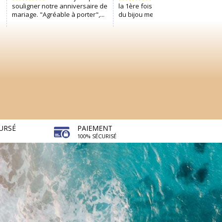
URSÉ
PAIEMENT
100% SÉCURISÉ