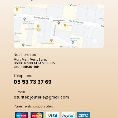
Nos horaires
Mar., Mer., Ven., Sam. :
9h30-12h00 et 14h30-19h
Jeu. : 14h30-19h
Téléphone
05 53 73 37 69
E-mail
azuritebijouterie@gmail.com
Paiements disponibles :