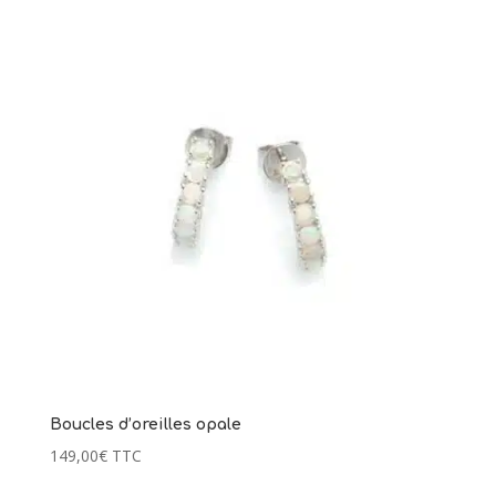
Boucles d’oreilles opale
149,00
€
TTC