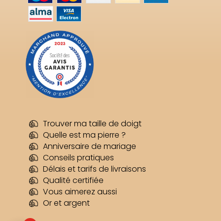
Trouver ma taille de doigt
Quelle est ma pierre ?
Anniversaire de mariage
Conseils pratiques
Délais et tarifs de livraisons
Qualité certifiée
Vous aimerez aussi
Or et argent