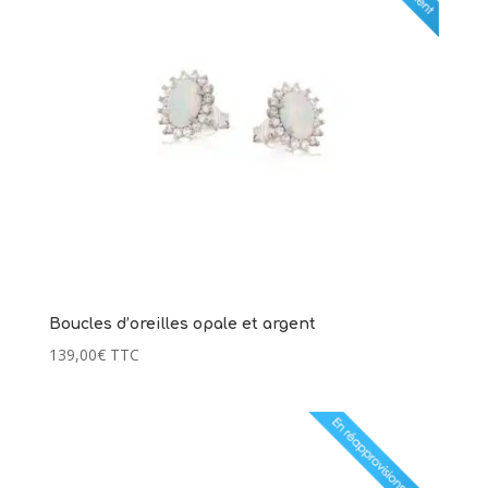
Boucles d’oreilles opale et argent
139,00
€
TTC