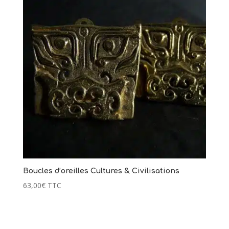
Boucles d’oreilles Cultures & Civilisations
63,00
€
TTC