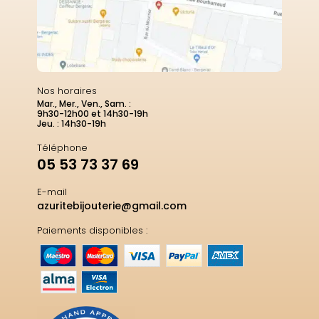
Nos horaires
Mar., Mer., Ven., Sam. :
9h30-12h00 et 14h30-19h
Jeu. : 14h30-19h
Téléphone
05 53 73 37 69
E-mail
azuritebijouterie@gmail.com
Paiements disponibles :