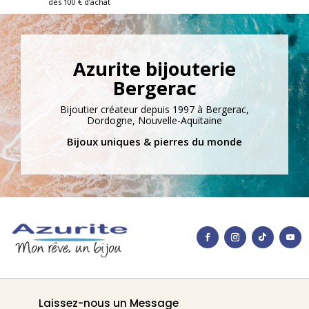
dès 100 € d’achat
Azurite bijouterie
Bergerac
Bijoutier créateur depuis 1997 à Bergerac,
Dordogne, Nouvelle-Aquitaine
Bijoux uniques & pierres du monde
Laissez-nous un Message