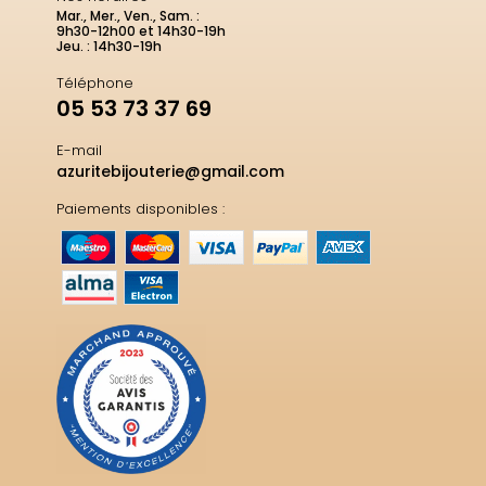
Mar., Mer., Ven., Sam. :
9h30-12h00 et 14h30-19h
Jeu. : 14h30-19h
Téléphone
05 53 73 37 69
E-mail
azuritebijouterie@gmail.com
Paiements disponibles :