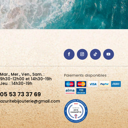
Mar., Mer., Ven., Sam. :
Paiements disponibles :
9h30-12h00 et 14h30-19h
Jeu. : 14h30-19h
05 53 73 37 69
azuritebijouterie@gmail.com