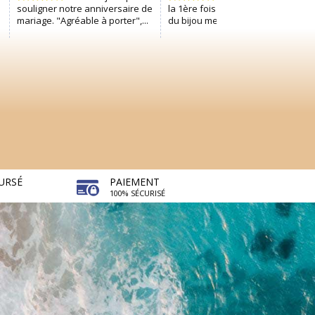
URSÉ
PAIEMENT
100% SÉCURISÉ