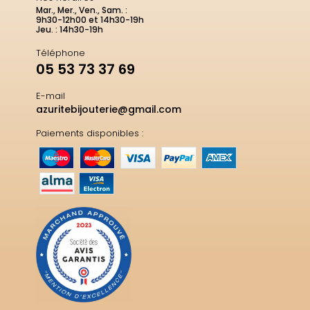
Mar., Mer., Ven., Sam. :
9h30-12h00 et 14h30-19h
Jeu. : 14h30-19h
Téléphone
05 53 73 37 69
E-mail
azuritebijouterie@gmail.com
Paiements disponibles :