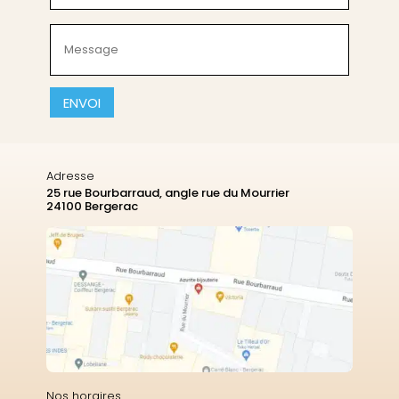
(Nécessaire)
Message
(Nécessaire)
CAPTCHA
Adresse
25 rue Bourbarraud, angle rue du Mourrier
24100 Bergerac
Nos horaires