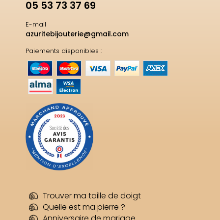
05 53 73 37 69
E-mail
azuritebijouterie@gmail.com
Paiements disponibles :
Trouver ma taille de doigt
Quelle est ma pierre ?
Anniversaire de mariage