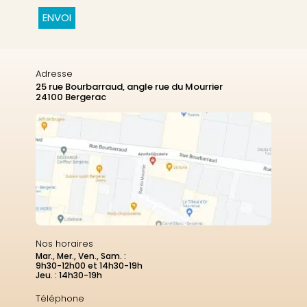
CAPTCHA
Adresse
25 rue Bourbarraud, angle rue du Mourrier
24100 Bergerac
Nos horaires
Mar., Mer., Ven., Sam. :
9h30-12h00 et 14h30-19h
Jeu. : 14h30-19h
Téléphone