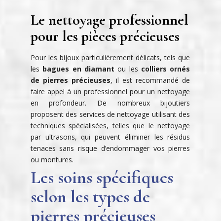
Le nettoyage professionnel
pour les pièces précieuses
Pour les bijoux particulièrement délicats, tels que
les
bagues en diamant
ou les
colliers ornés
de pierres précieuses
, il est recommandé de
faire appel à un professionnel pour un nettoyage
en profondeur. De nombreux bijoutiers
proposent des services de nettoyage utilisant des
techniques spécialisées, telles que le nettoyage
par ultrasons, qui peuvent éliminer les résidus
tenaces sans risque d’endommager vos pierres
ou montures.
Les soins spécifiques
selon les types de
pierres précieuses