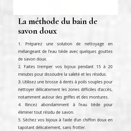
La méthode du bain de
savon doux
Préparez une solution de nettoyage en
mélangeant de l’eau tiède avec quelques gouttes
de savon doux.
Faites tremper vos bijoux pendant 15 à 20
minutes pour dissoudre la saleté et les résidus.
Utilisez une brosse à dents à poils souples pour
nettoyer délicatement les zones difficiles d’accès,
notamment autour des griffes et des montures.
Rincez abondamment à l’eau tiède pour
éliminer tout résidu de savon.
Séchez vos bijoux à l’aide d’un chiffon doux en
tapotant délicatement, sans frotter.