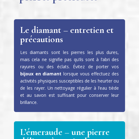
Le diamant – entretien et
précautions
Les diamants sont les pierres les plus dures,
mais cela ne signifie pas qu’ils sont à l’abri des
rayures ou des éclats. Évitez de porter vos
bijoux en diamant
lorsque vous effectuez des
activités physiques susceptibles de les heurter ou
de les rayer. Un nettoyage régulier à l’eau tiède
et au savon est suffisant pour conserver leur
brillance.
L’émeraude – une pierre