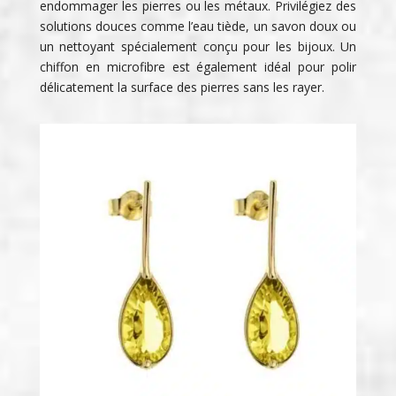
endommager les pierres ou les métaux. Privilégiez des
solutions douces comme l’eau tiède, un savon doux ou
un nettoyant spécialement conçu pour les bijoux. Un
chiffon en microfibre est également idéal pour polir
délicatement la surface des pierres sans les rayer.