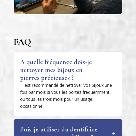
FAQ
À quelle fréquence dois-je
nettoyer mes bijoux en
pierres précieuses ?
Il est recommandé de nettoyer vos bijoux une
fois par mois si vous les portez fréquemment,
ou tous les trois mois pour un usage
occasionnel.
Puis-je utiliser du dentifrice