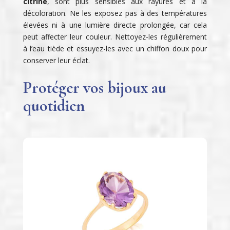
citrine
, sont plus sensibles aux rayures et à la
décoloration. Ne les exposez pas à des températures
élevées ni à une lumière directe prolongée, car cela
peut affecter leur couleur. Nettoyez-les régulièrement
à l’eau tiède et essuyez-les avec un chiffon doux pour
conserver leur éclat.
Protéger vos bijoux au
quotidien