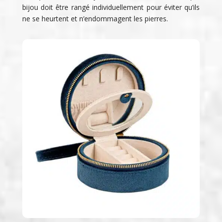
bijou doit être rangé individuellement pour éviter qu’ils
ne se heurtent et n’endommagent les pierres.