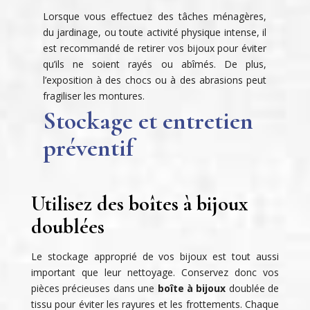
Lorsque vous effectuez des tâches ménagères,
du jardinage, ou toute activité physique intense, il
est recommandé de retirer vos bijoux pour éviter
qu’ils ne soient rayés ou abîmés. De plus,
l’exposition à des chocs ou à des abrasions peut
fragiliser les montures.
Stockage et entretien
préventif
Utilisez des boîtes à bijoux
doublées
Le stockage approprié de vos bijoux est tout aussi
important que leur nettoyage. Conservez donc vos
pièces précieuses dans une
boîte à bijoux
doublée de
tissu pour éviter les rayures et les frottements. Chaque