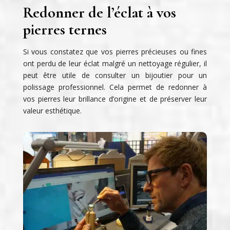
Redonner de l’éclat à vos
pierres ternes
Si vous constatez que vos pierres précieuses ou fines
ont perdu de leur éclat malgré un nettoyage régulier, il
peut être utile de consulter un bijoutier pour un
polissage professionnel. Cela permet de redonner à
vos pierres leur brillance d’origine et de préserver leur
valeur esthétique.