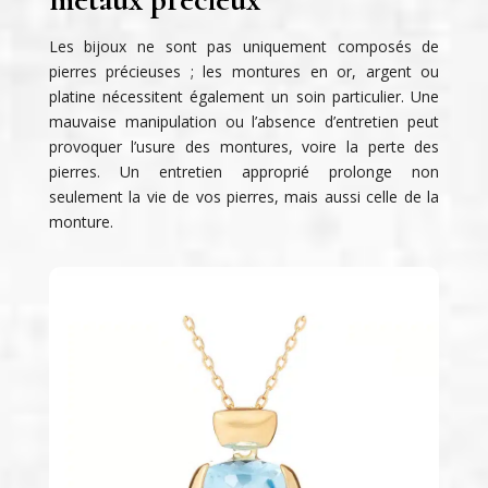
Les bijoux ne sont pas uniquement composés de
pierres précieuses ; les montures en or, argent ou
platine nécessitent également un soin particulier. Une
mauvaise manipulation ou l’absence d’entretien peut
provoquer l’usure des montures, voire la perte des
pierres. Un entretien approprié prolonge non
seulement la vie de vos pierres, mais aussi celle de la
monture.