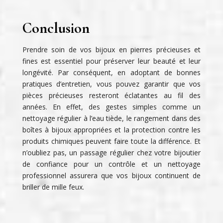
Conclusion
Prendre soin de vos bijoux en pierres précieuses et
fines est essentiel pour préserver leur beauté et leur
longévité. Par conséquent, en adoptant de bonnes
pratiques d’entretien, vous pouvez garantir que vos
pièces précieuses resteront éclatantes au fil des
années. En effet, des gestes simples comme un
nettoyage régulier à l’eau tiède, le rangement dans des
boîtes à bijoux appropriées et la protection contre les
produits chimiques peuvent faire toute la différence. Et
n’oubliez pas, un passage régulier chez votre bijoutier
de confiance pour un contrôle et un nettoyage
professionnel assurera que vos bijoux continuent de
briller de mille feux.