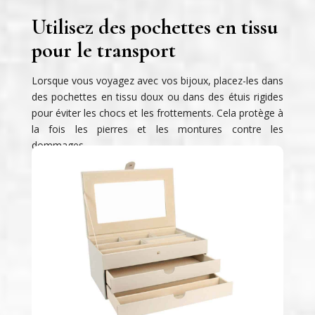
Utilisez des pochettes en tissu
pour le transport
Lorsque vous voyagez avec vos bijoux, placez-les dans
des pochettes en tissu doux ou dans des étuis rigides
pour éviter les chocs et les frottements. Cela protège à
la fois les pierres et les montures contre les
dommages.