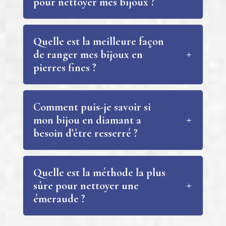
pour nettoyer mes bijoux ?
Quelle est la meilleure façon
de ranger mes bijoux en
pierres fines ?
Comment puis-je savoir si
mon bijou en diamant a
besoin d’être resserré ?
Quelle est la méthode la plus
sûre pour nettoyer une
émeraude ?