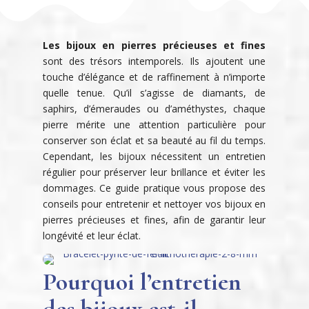
Les
bijoux en pierres précieuses et fines
sont des trésors intemporels. Ils ajoutent une
touche d’élégance et de raffinement à n’importe
quelle tenue. Qu’il s’agisse de diamants, de
saphirs, d’émeraudes ou d’améthystes, chaque
pierre mérite une attention particulière pour
conserver son éclat et sa beauté au fil du temps.
Cependant, les bijoux nécessitent un entretien
régulier pour préserver leur brillance et éviter les
dommages. Ce guide pratique vous propose des
conseils pour entretenir et nettoyer vos bijoux en
pierres précieuses et fines, afin de garantir leur
longévité et leur éclat.
Pourquoi l’entretien
des bijoux est-il