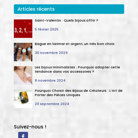
Articles récents
Saint-Valentin : Quels bijoux offrir ?
5 février 2025
Bague en larimar et argent, un très bon choix
30 novembre 2024
Les bijoux minimalistes : Pourquoi adopter cette
tendance dans vos accessoires ?
8 novembre 2024
Pourquoi Choisir des Bijoux de Créateurs : L’Art de
Porter des Pièces Uniques
20 septembre 2024
Suivez-nous !