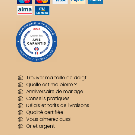
Trouver ma taille de doigt
Quelle est ma pierre ?
Anniversaire de mariage
Conseils pratiques
Délais et tarifs de livraisons
Qualité certifiée
Vous aimerez aussi
Or et argent