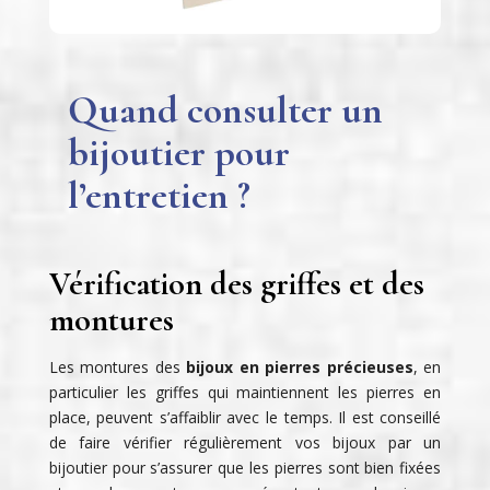
Quand consulter un
bijoutier pour
l’entretien ?
Vérification des griffes et des
montures
Les montures des
bijoux en pierres précieuses
, en
particulier les griffes qui maintiennent les pierres en
place, peuvent s’affaiblir avec le temps. Il est conseillé
de faire vérifier régulièrement vos bijoux par un
bijoutier pour s’assurer que les pierres sont bien fixées