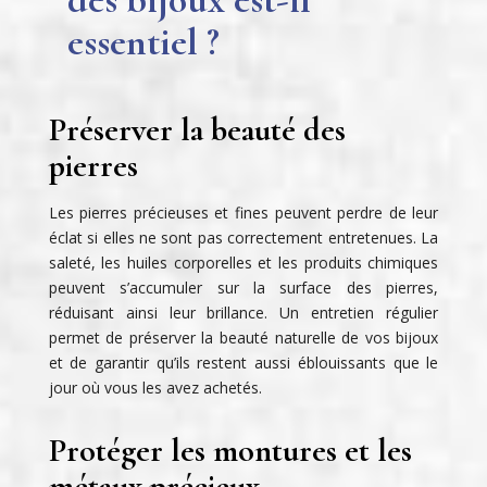
essentiel ?
Préserver la beauté des
pierres
Les pierres précieuses et fines peuvent perdre de leur
éclat si elles ne sont pas correctement entretenues. La
saleté, les huiles corporelles et les produits chimiques
peuvent s’accumuler sur la surface des pierres,
réduisant ainsi leur brillance. Un entretien régulier
permet de préserver la beauté naturelle de vos bijoux
et de garantir qu’ils restent aussi éblouissants que le
jour où vous les avez achetés.
Protéger les montures et les
métaux précieux