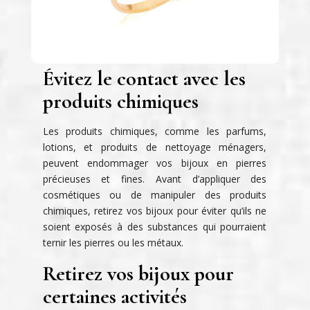
Évitez le contact avec les
produits chimiques
Les produits chimiques, comme les parfums,
lotions, et produits de nettoyage ménagers,
peuvent endommager vos bijoux en pierres
précieuses et fines. Avant d’appliquer des
cosmétiques ou de manipuler des produits
chimiques, retirez vos bijoux pour éviter qu’ils ne
soient exposés à des substances qui pourraient
ternir les pierres ou les métaux.
Retirez vos bijoux pour
certaines activités