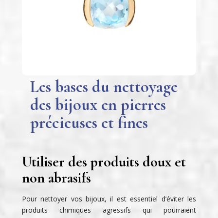
Les bases du nettoyage
des bijoux en pierres
précieuses et fines
Utiliser des produits doux et
non abrasifs
Pour nettoyer vos bijoux, il est essentiel d’éviter les
produits chimiques agressifs qui pourraient