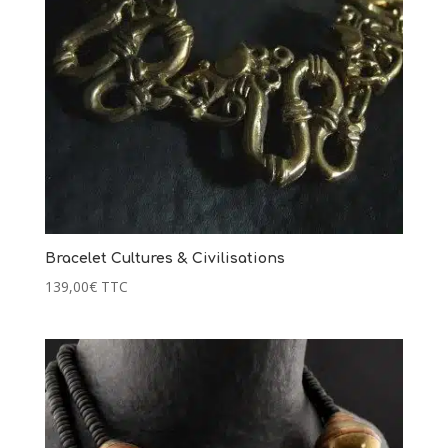
Bracelet Cultures & Civilisations
139,00
€
TTC