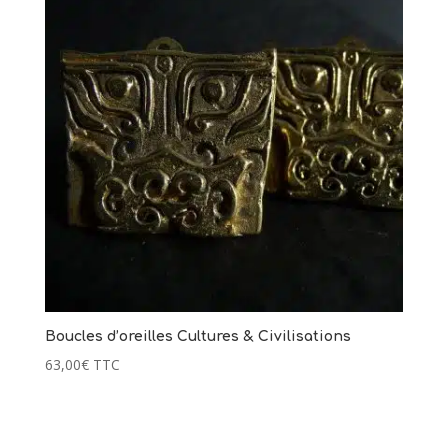
Boucles d’oreilles Cultures & Civilisations
63,00
€
TTC