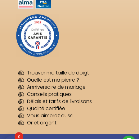
Trouver ma taille de doigt
Quelle est ma pierre ?
Anniversaire de mariage
Conseils pratiques
Délais et tarifs de livraisons
Qualité certifiée
Vous aimerez aussi
Or et argent
0