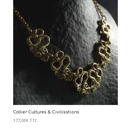
Collier Cultures & Civilisations
177,00
€
TTC