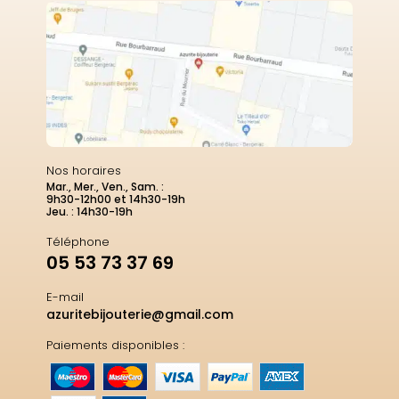
Nos horaires
Mar., Mer., Ven., Sam. :
9h30-12h00 et 14h30-19h
Jeu. : 14h30-19h
Téléphone
05 53 73 37 69
E-mail
azuritebijouterie@gmail.com
Paiements disponibles :