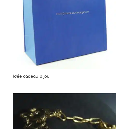
Idée cadeau bijou