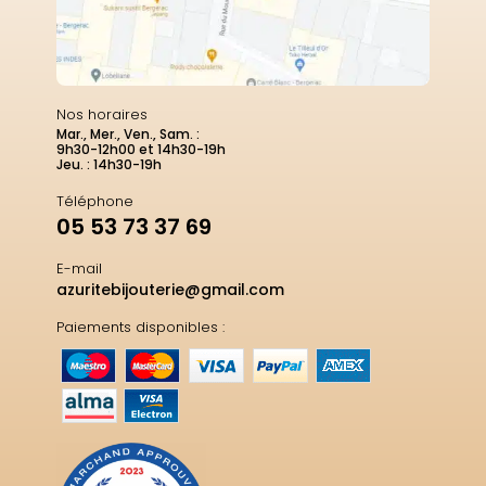
Nos horaires
Mar., Mer., Ven., Sam. :
9h30-12h00 et 14h30-19h
Jeu. : 14h30-19h
Téléphone
05 53 73 37 69
E-mail
azuritebijouterie@gmail.com
Paiements disponibles :