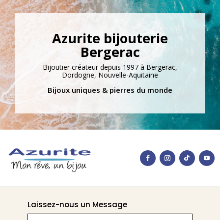
Azurite bijouterie
Bergerac
Bijoutier créateur depuis 1997 à Bergerac,
Dordogne, Nouvelle-Aquitaine
Bijoux uniques & pierres du monde
Laissez-nous un Message
Nom