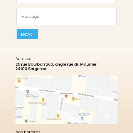
(Nécessaire)
Message
(Nécessaire)
CAPTCHA
Adresse
25 rue Bourbarraud, angle rue du Mourrier
24100 Bergerac
Nos horaires