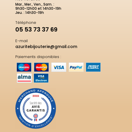
Mar., Mer., Ven., Sam. :
9h30-12h00 et 14h30-19h
Jeu. : 14h30-19h
Téléphone
05 53 73 37 69
E-mail
azuritebijouterie@gmail.com
Paiements disponibles :