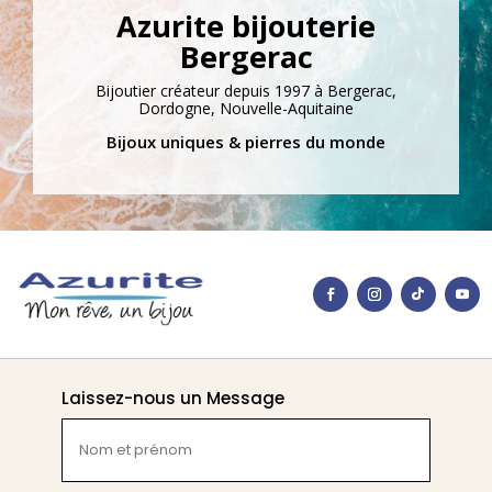
Azurite bijouterie
Bergerac
Bijoutier créateur depuis 1997 à Bergerac,
Dordogne, Nouvelle-Aquitaine
Bijoux uniques & pierres du monde
Laissez-nous un Message
Nom
et
prénom