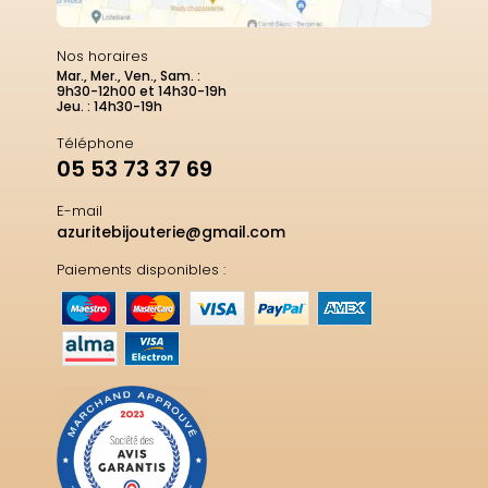
Nos horaires
Mar., Mer., Ven., Sam. :
9h30-12h00 et 14h30-19h
Jeu. : 14h30-19h
Téléphone
05 53 73 37 69
E-mail
azuritebijouterie@gmail.com
Paiements disponibles :