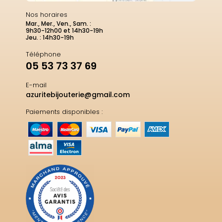
Nos horaires
Mar., Mer., Ven., Sam. :
9h30-12h00 et 14h30-19h
Jeu. : 14h30-19h
Téléphone
05 53 73 37 69
E-mail
azuritebijouterie@gmail.com
Paiements disponibles :