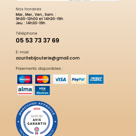
Nos horaires
Mar., Mer., Ven., Sam. :
9h30-12h00 et 14h30-19h
Jeu. : 14h30-19h
Téléphone
05 53 73 37 69
E-mail
azuritebijouterie@gmail.com
Paiements disponibles :