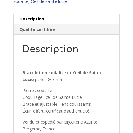
sodalite
,
Oeil de sainte lucie
Description
Qualité certifiée
Description
Bracelet en sodalite et Oeil de Sainte
Lucie
perles Ø 8 mm
Pierre : sodalite
Coquillage : œil de Sainte Lucie
Bracelet ajustable, liens coulissants
Écrin offert, certificat d’authenticité.
Vendu et expédié par Bijouterie Azurite
Bergerac, France