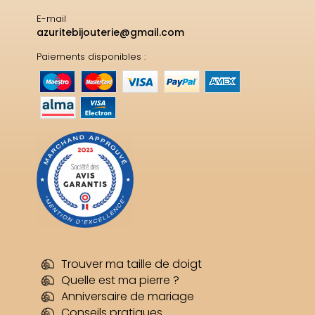
E-mail
azuritebijouterie@gmail.com
Paiements disponibles :
Trouver ma taille de doigt
Quelle est ma pierre ?
Anniversaire de mariage
Conseils pratiques