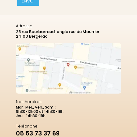
Adresse
25 rue Bourbarraud, angle rue du Mourrier
24100 Bergerac
Nos horaires
Mar., Mer., Ven., Sam. :
9h30-12h00 et 14h30-19h
Jeu. : 14h30-19h
Téléphone
05 53 73 37 69