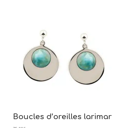
Boucles d’oreilles larimar