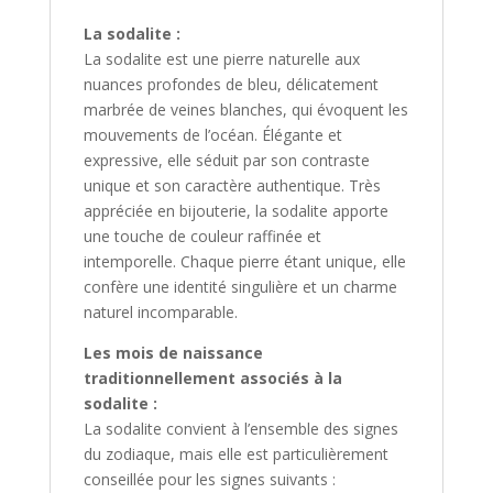
La sodalite :
La sodalite est une pierre naturelle aux
nuances profondes de bleu, délicatement
marbrée de veines blanches, qui évoquent les
mouvements de l’océan. Élégante et
expressive, elle séduit par son contraste
unique et son caractère authentique. Très
appréciée en bijouterie, la sodalite apporte
une touche de couleur raffinée et
intemporelle. Chaque pierre étant unique, elle
confère une identité singulière et un charme
naturel incomparable.
Les mois de naissance
traditionnellement associés à la
sodalite :
La sodalite convient à l’ensemble des signes
du zodiaque, mais elle est particulièrement
conseillée pour les signes suivants :