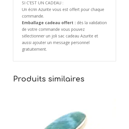
SI C’EST UN CADEAU :
Un écrin Azurite vous est offert pour chaque
commande.
Emballage cadeau offert :
dès la validation
de votre commande vous pouvez
sélectionner un joli sac cadeau Azurite et
aussi ajouter un message personnel
gratuitement.
Produits similaires