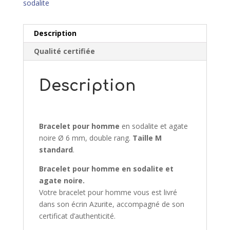
sodalite
Description
Qualité certifiée
Description
Bracelet pour homme
en sodalite et agate
noire Ø 6 mm, double rang.
Taille M
standard
.
Bracelet pour homme
en sodalite et
agate noire.
Votre bracelet pour homme vous est livré
dans son écrin Azurite, accompagné de son
certificat d’authenticité.