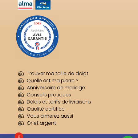
Trouver ma taille de doigt
Quelle est ma pierre ?
Anniversaire de mariage
Conseils pratiques
Délais et tarifs de livraisons
Qualité certifiée
Vous aimerez aussi
Or et argent
2 avis
0