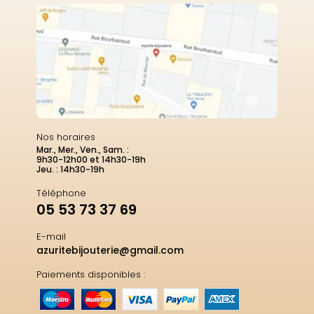
Nos horaires
Mar., Mer., Ven., Sam. :
9h30-12h00 et 14h30-19h
Jeu. : 14h30-19h
Téléphone
05 53 73 37 69
E-mail
azuritebijouterie@gmail.com
Paiements disponibles :