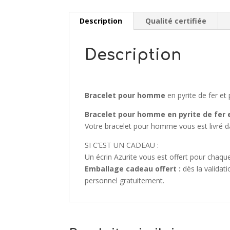
Description
Qualité certifiée
Description
Bracelet pour homme
en pyrite de fer et
Bracelet pour homme
en pyrite de fer 
Votre bracelet pour homme vous est livré da
SI C’EST UN CADEAU :
Un écrin Azurite vous est offert pour cha
Emballage cadeau offert :
dès la validat
personnel gratuitement.