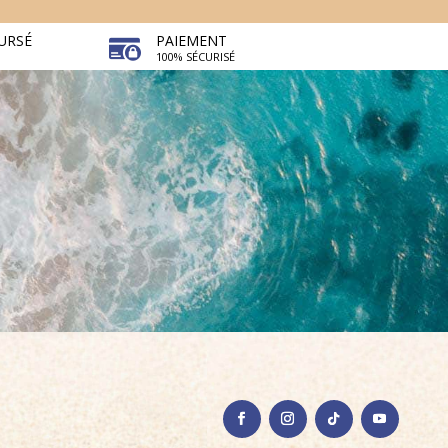
URSÉ
PAIEMENT
100% SÉCURISÉ