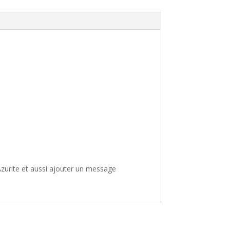
zurite et aussi ajouter un message