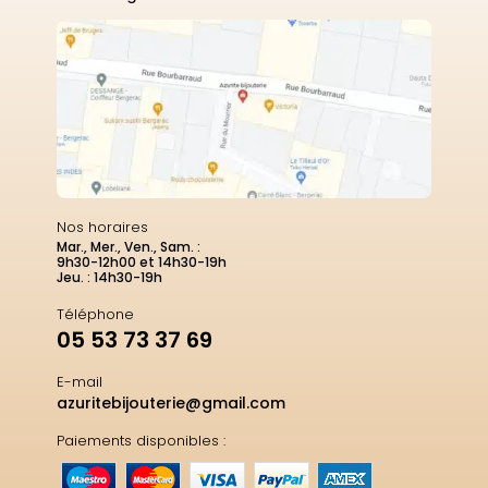
Nos horaires
Mar., Mer., Ven., Sam. :
9h30-12h00 et 14h30-19h
Jeu. : 14h30-19h
Téléphone
05 53 73 37 69
E-mail
azuritebijouterie@gmail.com
Paiements disponibles :