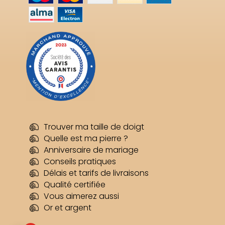
Trouver ma taille de doigt
Quelle est ma pierre ?
Anniversaire de mariage
Conseils pratiques
Délais et tarifs de livraisons
Qualité certifiée
Vous aimerez aussi
Or et argent