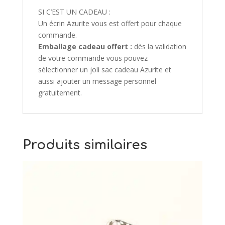
SI C’EST UN CADEAU :
Un écrin Azurite vous est offert pour chaque
commande.
Emballage cadeau offert :
dès la validation
de votre commande vous pouvez
sélectionner un joli sac cadeau Azurite et
aussi ajouter un message personnel
gratuitement.
Produits similaires