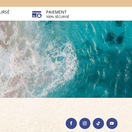
URSÉ
PAIEMENT
100% SÉCURISÉ