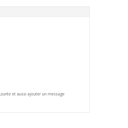
zurite et aussi ajouter un message