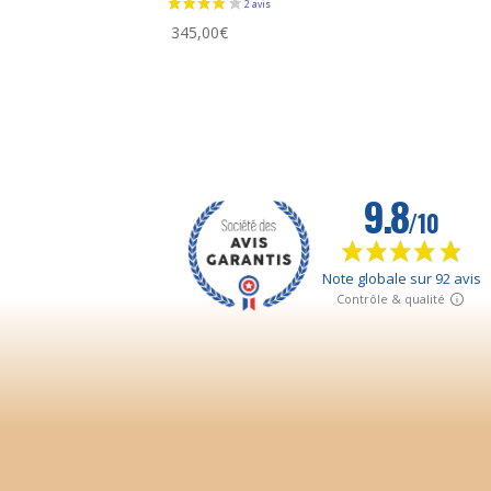
345,00
€