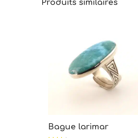
Produits similaires
Bague larimar