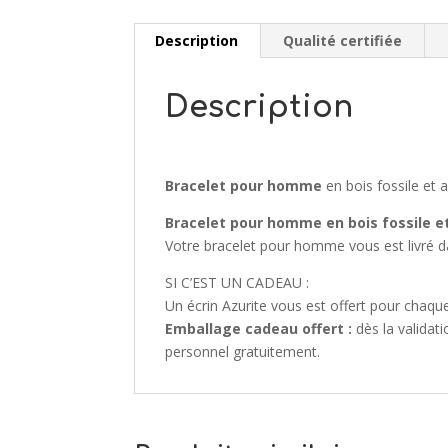
Description
Qualité certifiée
Description
Bracelet pour homme
en bois fossile et
Bracelet pour homme
en bois fossile e
Votre bracelet pour homme vous est livré da
SI C’EST UN CADEAU :
Un écrin Azurite vous est offert pour cha
Emballage cadeau offert :
dès la validat
personnel gratuitement.