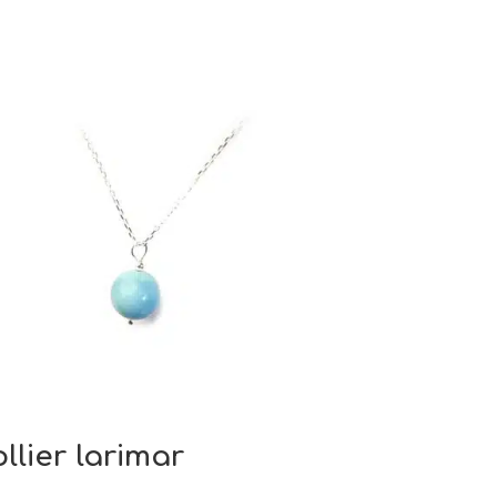
llier larimar