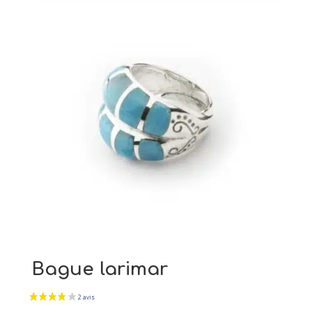
Bague larimar