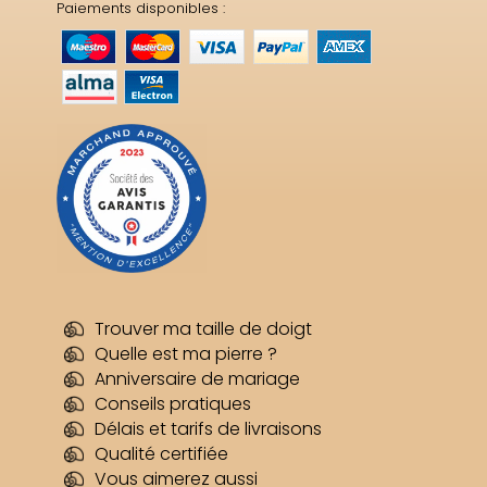
Paiements disponibles :
Trouver ma taille de doigt
2 avis
Quelle est ma pierre ?
Anniversaire de mariage
Conseils pratiques
Délais et tarifs de livraisons
Qualité certifiée
Vous aimerez aussi