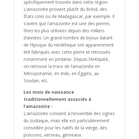
spécifiquement trouvée dans cette région.
L’amazonite provient plutôt du Brésil, des
États-Unis ou de Madagascar, par exemple. Il
s’avère que l’amazonite est une des pierres
fines les plus utilisées depuis des milliers
d’années. Un grand nombre de bijoux datant
de l’époque du néolithique ont apparemment
été fabriqués avec cette pierre et retrouvés
notamment en Jordanie. Depuis l’Antiquité,
on retrouve la trace de l’amazonite en
Mésopotamie, en Inde, en Égypte, au
Soudan, etc.
Les mois de naissance
traditionnellement associés à
l’amazonite :
L’amazonite convient à l’ensemble des signes
du zodiaque, mais elle est particulièrement
conseillée pour les natifs de la vierge, des
poissons, verseau, gémeaux.