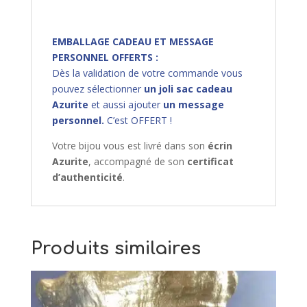
EMBALLAGE CADEAU ET MESSAGE
PERSONNEL OFFERTS :
Dès la validation de votre commande vous
pouvez sélectionner
un joli sac cadeau
Azurite
et aussi ajouter
un message
personnel.
C’est OFFERT !
Votre bijou vous est livré dans son
écrin
Azurite
, accompagné de son
certificat
d’authenticité
.
Produits similaires