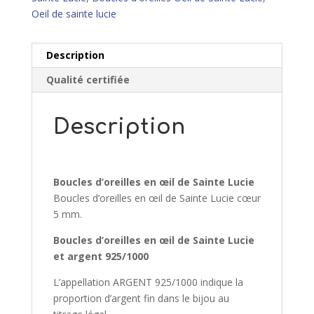
Oeil de sainte lucie
Description
Qualité certifiée
Description
Boucles d’oreilles en œil de Sainte Lucie
Boucles d’oreilles en œil de Sainte Lucie cœur
5 mm.
Boucles d’oreilles en œil de Sainte Lucie
et argent 925/1000
L’appellation ARGENT 925/1000 indique la
proportion d’argent fin dans le bijou au