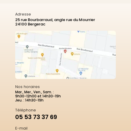
Adresse
25 rue Bourbarraud, angle rue du Mourrier
24100 Bergerac
Nos horaires
Mar., Mer., Ven., Sam. :
9h30-12h00 et 14h30-19h
Jeu. : 14h30-19h
Téléphone
05 53 73 37 69
E-mail