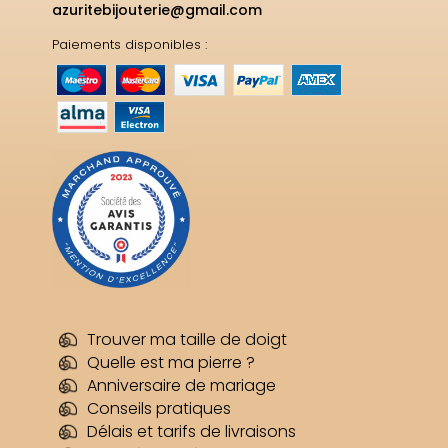
azuritebijouterie@gmail.com
Paiements disponibles :
Trouver ma taille de doigt
Quelle est ma pierre ?
Anniversaire de mariage
Conseils pratiques
Délais et tarifs de livraisons