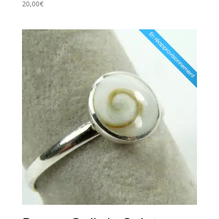
20,00
€