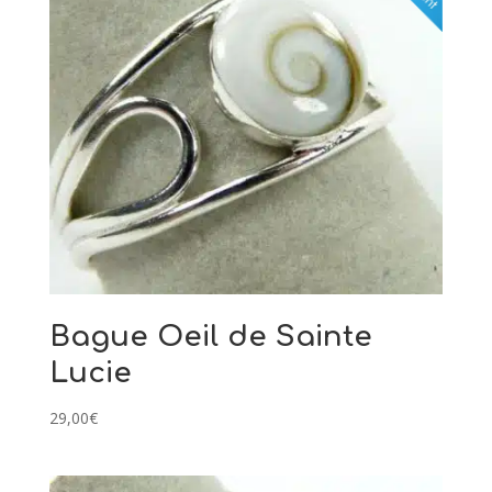
Bague Oeil de Sainte
Lucie
29,00
€