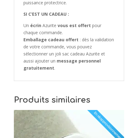
puissance protectrice.
SI C’EST UN CADEAU :
Un
écrin
Azurite
vous est offert
pour
chaque commande.
Emballage cadeau offert
: dès la validation
de votre commande, vous pouvez
sélectionner un joli sac cadeau Azurite et
aussi ajouter un
message personnel
gratuitement
.
Produits similaires