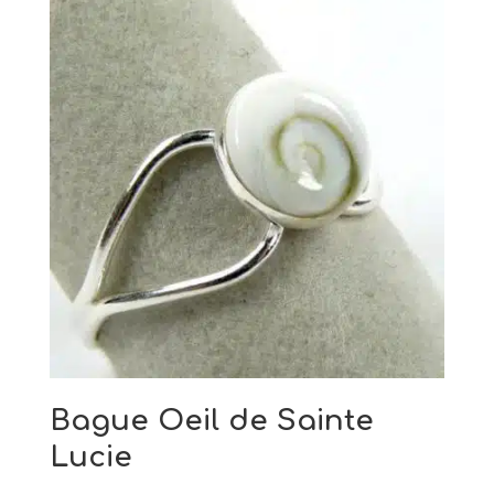
Bague Oeil de Sainte
Lucie