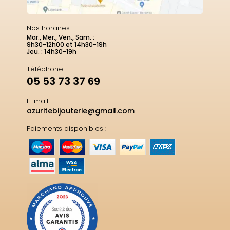
Nos horaires
Mar., Mer., Ven., Sam. :
9h30-12h00 et 14h30-19h
Jeu. : 14h30-19h
Téléphone
05 53 73 37 69
E-mail
azuritebijouterie@gmail.com
Paiements disponibles :