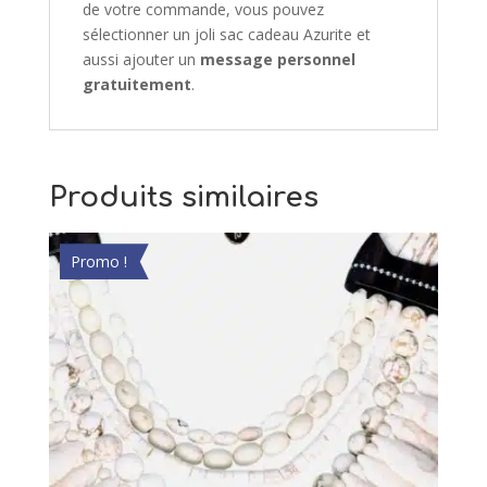
de votre commande, vous pouvez
sélectionner un joli sac cadeau Azurite et
aussi ajouter un
message personnel
gratuitement
.
Produits similaires
Promo !