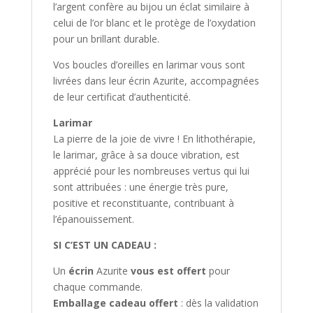
l’argent confère au bijou un éclat similaire à
celui de l’or blanc et le protège de l’oxydation
pour un brillant durable.
Vos boucles d’oreilles en larimar vous sont
livrées dans leur écrin Azurite, accompagnées
de leur certificat d’authenticité.
Larimar
La pierre de la joie de vivre ! En lithothérapie,
le larimar, grâce à sa douce vibration, est
apprécié pour les nombreuses vertus qui lui
sont attribuées : une énergie très pure,
positive et reconstituante, contribuant à
l’épanouissement.
SI C’EST UN CADEAU :
Un
écrin
Azurite
vous est offert
pour
chaque commande.
Emballage cadeau offert
: dès la validation