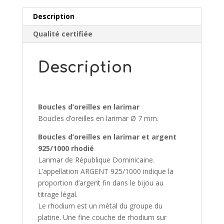
Description
Qualité certifiée
Description
Boucles d’oreilles en larimar
Boucles d’oreilles en larimar Ø 7 mm.
Boucles d’oreilles en larimar et argent
925/1000 rhodié
Larimar de République Dominicaine.
L’appellation ARGENT 925/1000 indique la
proportion d’argent fin dans le bijou au
titrage légal.
Le rhodium est un métal du groupe du
platine. Une fine couche de rhodium sur