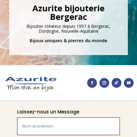
Azurite bijouterie
Bergerac
Bijoutier créateur depuis 1997 à Bergerac,
Dordogne, Nouvelle-Aquitaine
Bijoux uniques & pierres du monde
Laissez-nous un Message
Nom
et
prénom