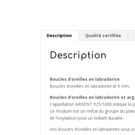
Description
Qualité certifiée
Description
Boucles d’oreilles en labradorite
Boucles d’oreilles en labradorite Ø 9 mm.
Boucles d’oreilles en labradorite et ar
L’appellation ARGENT 925/1000 indique la pro
Le rhodium est un métal du groupe du platine
de l’oxydation pour un brillant durable.
Vos boucles d’oreilles en labradorite vous so