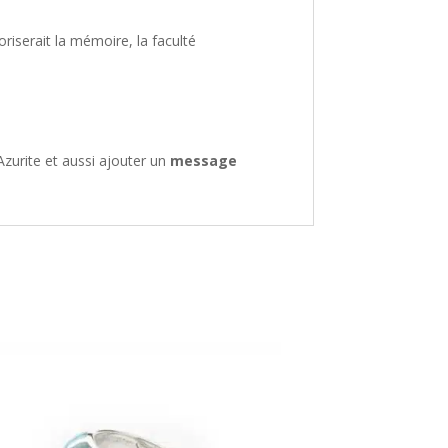
voriserait la mémoire, la faculté
zurite et aussi ajouter un
message