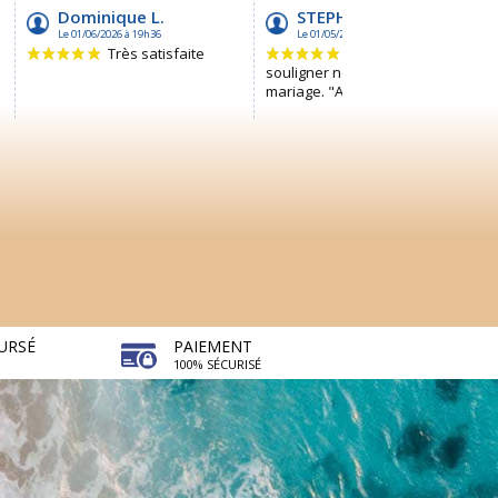
URSÉ
PAIEMENT
100% SÉCURISÉ