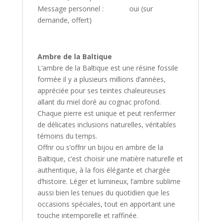
Message personnel : oui (sur
demande, offert)
Ambre de la Baltique
L’ambre de la Baltique est une résine fossile
formée il y a plusieurs millions d’années,
appréciée pour ses teintes chaleureuses
allant du miel doré au cognac profond.
Chaque pierre est unique et peut renfermer
de délicates inclusions naturelles, véritables
témoins du temps.
Offrir ou s’offrir un bijou en ambre de la
Baltique, c’est choisir une matière naturelle et
authentique, à la fois élégante et chargée
d’histoire. Léger et lumineux, l’ambre sublime
aussi bien les tenues du quotidien que les
occasions spéciales, tout en apportant une
touche intemporelle et raffinée.