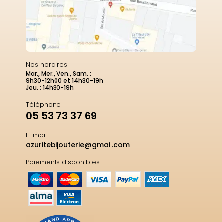
Nos horaires
Mar., Mer., Ven., Sam. :
9h30-12h00 et 14h30-19h
Jeu. : 14h30-19h
Téléphone
05 53 73 37 69
E-mail
azuritebijouterie@gmail.com
Paiements disponibles :