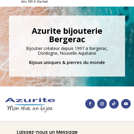
dès 100 € d’achat
Azurite bijouterie
Bergerac
Bijoutier créateur depuis 1997 à Bergerac,
Dordogne, Nouvelle-Aquitaine
Bijoux uniques & pierres du monde
Laissez-nous un Message