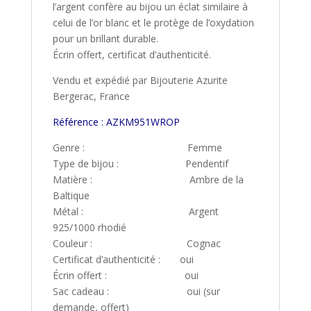
l’argent confère au bijou un éclat similaire à
celui de l’or blanc et le protège de l’oxydation
pour un brillant durable.
Écrin offert, certificat d’authenticité.
Vendu et expédié par Bijouterie Azurite
Bergerac, France
Référence : AZKM951WROP
Genre : Femme
Type de bijou : Pendentif
Matière : Ambre de la
Baltique
Métal : Argent
925/1000 rhodié
Couleur : Cognac
Certificat d’authenticité : oui
Écrin offert : oui
Sac cadeau : oui (sur
demande, offert)