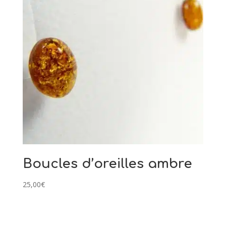
Boucles d’oreilles ambre
25,00
€