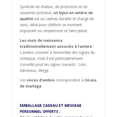
Symbole de chaleur, de protection et de
souvenirs précieux,
un bijou en ambre de
qualité
est un cadeau durable et chargé de
sens, idéal pour célébrer un moment
important ou simplement se faire plaisir.
Les mois de naissance
traditionnellement associés à l’ambre :
L’ambre convient à l’ensemble des signes du
zodiaque, mais il est particulièrement
conseillé pour les signes suivants : Lion,
Gémeaux, Vierge.
Les
noces d’ambre
correspondent à
34 ans
de mariage
.
EMBALLAGE CADEAU ET MESSAGE
PERSONNEL OFFERTS :