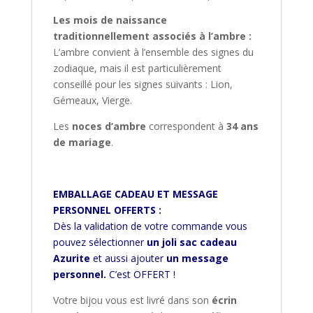
Les mois de naissance
traditionnellement associés à l’ambre :
L’ambre convient à l’ensemble des signes du
zodiaque, mais il est particulièrement
conseillé pour les signes suivants : Lion,
Gémeaux, Vierge.
Les
noces d’ambre
correspondent à
34 ans
de mariage
.
EMBALLAGE CADEAU ET MESSAGE
PERSONNEL OFFERTS :
Dès la validation de votre commande vous
pouvez sélectionner
un joli sac cadeau
Azurite
et aussi ajouter
un message
personnel.
C’est OFFERT !
Votre bijou vous est livré dans son
écrin