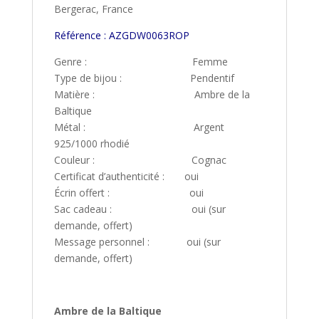
Bergerac, France
Référence : AZGDW0063ROP
Genre : Femme
Type de bijou : Pendentif
Matière : Ambre de la
Baltique
Métal : Argent
925/1000 rhodié
Couleur : Cognac
Certificat d’authenticité : oui
Écrin offert : oui
Sac cadeau : oui (sur
demande, offert)
Message personnel : oui (sur
demande, offert)
Ambre de la Baltique