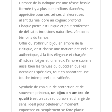
L’ambre de la Baltique est une résine fossile
formée il y a plusieurs millions d’années,
appréciée pour ses teintes chaleureuses
allant du miel doré au cognac profond.
Chaque pierre est unique et peut renfermer
de délicates inclusions naturelles, véritables
témoins du temps.
Offrir ou s’offrir un bijou en ambre de la
Baltique, c’est choisir une matière naturelle et
authentique, à la fois élégante et chargée
d’histoire. Léger et lumineux, l’ambre sublime
aussi bien les tenues du quotidien que les
occasions spéciales, tout en apportant une
touche intemporelle et raffinée.
Symbole de chaleur, de protection et de
souvenirs précieux,
un bijou en ambre de
qualité
est un cadeau durable et chargé de
sens, idéal pour célébrer un moment
important ou simplement se faire plaisir.