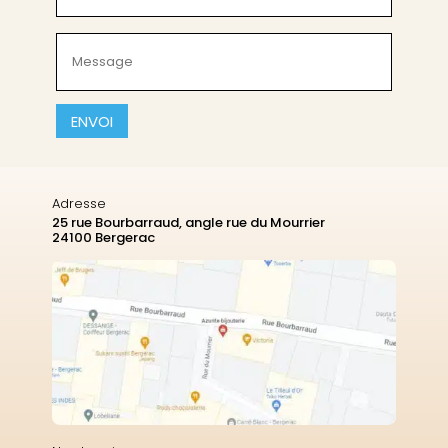
(Nécessaire)
Message
(Nécessaire)
CAPTCHA
Adresse
25 rue Bourbarraud, angle rue du Mourrier
24100 Bergerac