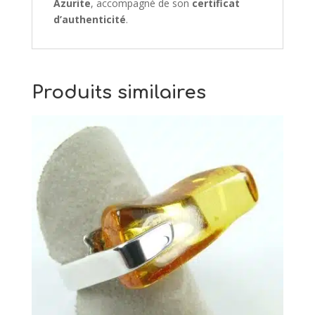
Azurite
, accompagné de son
certificat
d’authenticité
.
Produits similaires