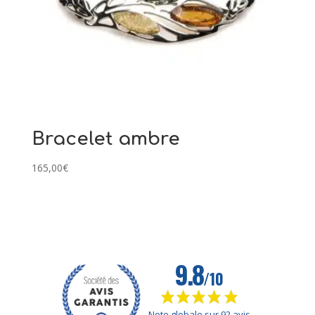
Bracelet ambre
165,00
€