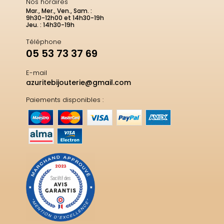
Nos horaires
Mar., Mer., Ven., Sam. :
9h30-12h00 et 14h30-19h
Jeu. : 14h30-19h
Téléphone
05 53 73 37 69
E-mail
azuritebijouterie@gmail.com
Paiements disponibles :