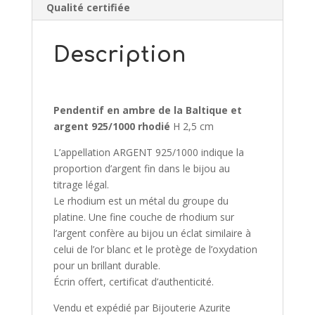
Qualité certifiée
Description
Pendentif en ambre de la Baltique et
argent 925/1000 rhodié
H 2,5 cm
L’appellation ARGENT 925/1000 indique la
proportion d’argent fin dans le bijou au
titrage légal.
Le rhodium est un métal du groupe du
platine. Une fine couche de rhodium sur
l’argent confère au bijou un éclat similaire à
celui de l’or blanc et le protège de l’oxydation
pour un brillant durable.
Écrin offert, certificat d’authenticité.
Vendu et expédié par Bijouterie Azurite