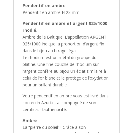
Pendentif en ambre
Pendentif en ambre H 23 mm.
Pendentif en ambre et argent 925/1000
rhodié.
Ambre de la Baltique. L’appellation ARGENT
925/1000 indique la proportion d’argent fin
dans le bijou au titrage légal.
Le rhodium est un métal du groupe du
platine. Une fine couche de rhodium sur
l’argent confère au bijou un éclat similaire à
celui de l’or blanc et le protège de l’oxydation
pour un brillant durable.
Votre pendentif en ambre vous est livré dans
son écrin Azurite, accompagné de son
certificat d’authenticité.
Ambre
La “pierre du soleil” ! Grâce à son