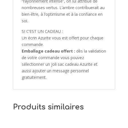
“rayonnement intense”, on lui attribue de
nombreuses vertus. L’ambre contribuerait au
bien-être, à l’optimisme et à la confiance en
soi.
SI C’EST UN CADEAU :
Un écrin Azurite vous est offert pour chaque
commande.
Emballage cadeau offert :
dès la validation
de votre commande vous pouvez
sélectionner un joli sac cadeau Azurite et
aussi ajouter un message personnel
gratuitement.
Produits similaires