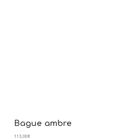
Bague ambre
113,00
€