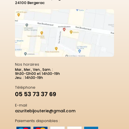
24100 Bergerac
Nos horaires
Mar., Mer., Ven., Sam. :
9h30-12h00 et 14h30-19h
Jeu. : 14h30-19h
Téléphone
05 53 73 37 69
E-mail
azuritebijouterie@gmail.com
Paiements disponibles :