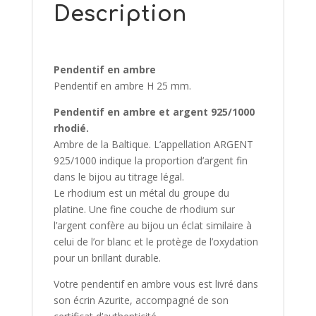
Description
Pendentif en ambre
Pendentif en ambre H 25 mm.
Pendentif en ambre et argent 925/1000
rhodié.
Ambre de la Baltique. L’appellation ARGENT
925/1000 indique la proportion d’argent fin
dans le bijou au titrage légal.
Le rhodium est un métal du groupe du
platine. Une fine couche de rhodium sur
l’argent confère au bijou un éclat similaire à
celui de l’or blanc et le protège de l’oxydation
pour un brillant durable.
Votre pendentif en ambre vous est livré dans
son écrin Azurite, accompagné de son