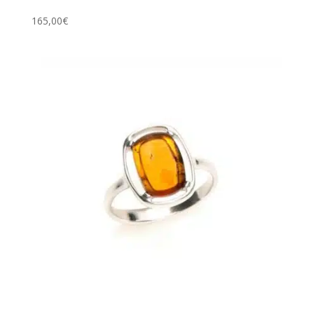
165,00
€