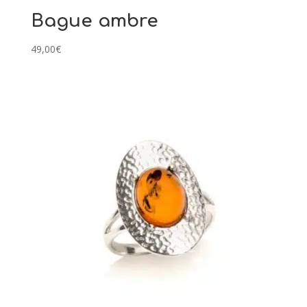
Bague ambre
49,00
€