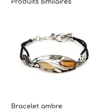
Produits similaires
Bracelet ambre