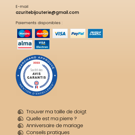
E-mail
azuritebijouterie@gmail.com
Paiements disponibles :
Trouver ma taille de doigt
Quelle est ma pierre ?
Anniversaire de mariage
Conseils pratiques