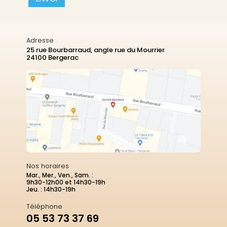
Adresse
25 rue Bourbarraud, angle rue du Mourrier
24100 Bergerac
Nos horaires
Mar., Mer., Ven., Sam. :
9h30-12h00 et 14h30-19h
Jeu. : 14h30-19h
Téléphone
05 53 73 37 69