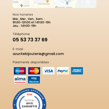
Nos horaires
Mar., Mer., Ven., Sam. :
9h30-12h00 et 14h30-19h
Jeu. : 14h30-19h
Téléphone
05 53 73 37 69
E-mail
azuritebijouterie@gmail.com
Paiements disponibles :