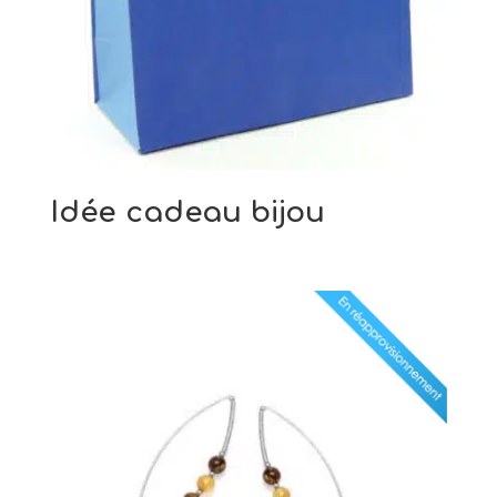
Idée cadeau bijou