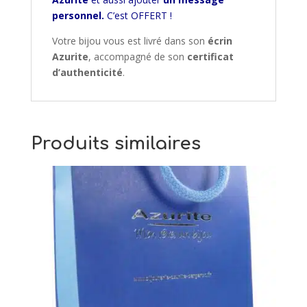
personnel.
C’est OFFERT !
Votre bijou vous est livré dans son
écrin
Azurite
, accompagné de son
certificat
d’authenticité
.
Produits similaires