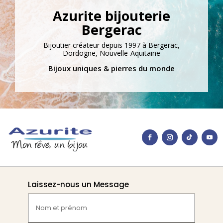
Azurite bijouterie
Bergerac
Bijoutier créateur depuis 1997 à Bergerac,
Dordogne, Nouvelle-Aquitaine
Bijoux uniques & pierres du monde
Laissez-nous un Message
Nom
et
prénom