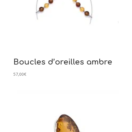
Boucles d’oreilles ambre
57,00
€