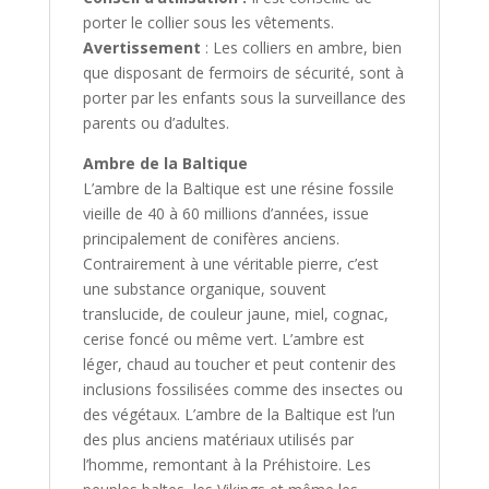
porter le collier sous les vêtements.
Avertissement
: Les colliers en ambre, bien
que disposant de fermoirs de sécurité, sont à
porter par les enfants sous la surveillance des
parents ou d’adultes.
Ambre de la Baltique
L’ambre de la Baltique est une résine fossile
vieille de 40 à 60 millions d’années, issue
principalement de conifères anciens.
Contrairement à une véritable pierre, c’est
une substance organique, souvent
translucide, de couleur jaune, miel, cognac,
cerise foncé ou même vert. L’ambre est
léger, chaud au toucher et peut contenir des
inclusions fossilisées comme des insectes ou
des végétaux. L’ambre de la Baltique est l’un
des plus anciens matériaux utilisés par
l’homme, remontant à la Préhistoire. Les