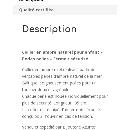
Qualité certifiée
Description
Collier en ambre naturel pour enfant –
Perles polies – Fermoir sécurisé
Collier en ambre miel réalisé à partir de
véritables perles d’ambre naturel de la mer
Baltique, soigneusement polies pour un
toucher doux et agréable.
Chaque perle est nouée individuellement pour
plus de sécurité. Longueur : 35 cm.
Le collier est équipé d’un fermoir sécurisé,
conçu pour s’ouvrir en cas de tension.
Vendu et expédié par Bijouterie Azurite