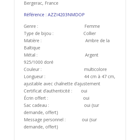
Bergerac, France
Référence : AZZI4203NMDOP
Genre : Femme
Type de bijou : Collier
Matière : Ambre de la
Baltique
Métal : Argent
925/1000 doré
Couleur : multicolore
Longueur : 44 cm à 47 cm,
ajustable avec chaînette d’ajustement
Certificat d’authenticité : oui
Écrin offert : oui
Sac cadeau : oui (sur
demande, offert)
Message personnel : oui (sur
demande, offert)