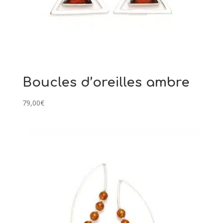
Boucles d’oreilles ambre
79,00
€