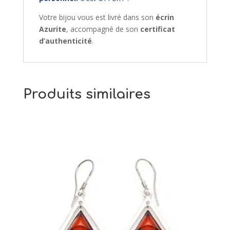
Votre bijou vous est livré dans son
écrin
Azurite
, accompagné de son
certificat
d’authenticité
.
Produits similaires