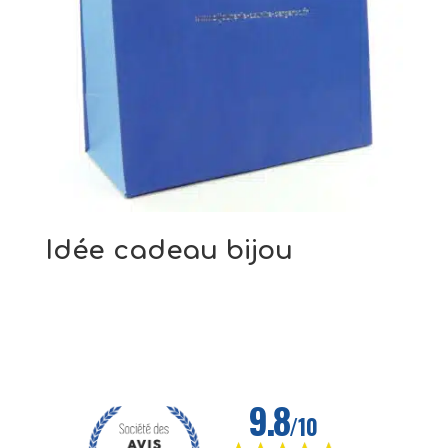
Idée cadeau bijou