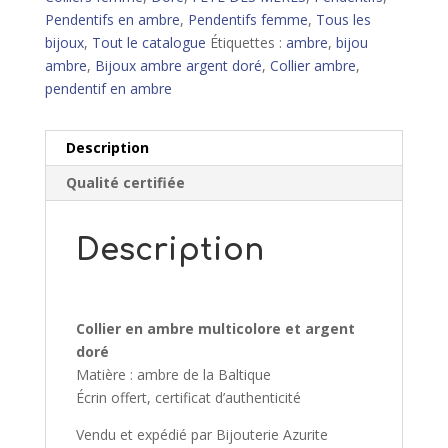
Pendentifs en ambre
,
Pendentifs femme
,
Tous les
bijoux
,
Tout le catalogue
Étiquettes :
ambre
,
bijou
ambre
,
Bijoux ambre argent doré
,
Collier ambre
,
pendentif en ambre
Description
Qualité certifiée
Description
Collier en ambre multicolore et argent
doré
Matière : ambre de la Baltique
Écrin offert, certificat d’authenticité
Vendu et expédié par Bijouterie Azurite