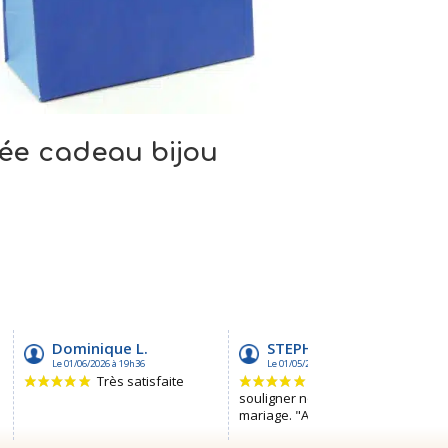
ée cadeau bijou