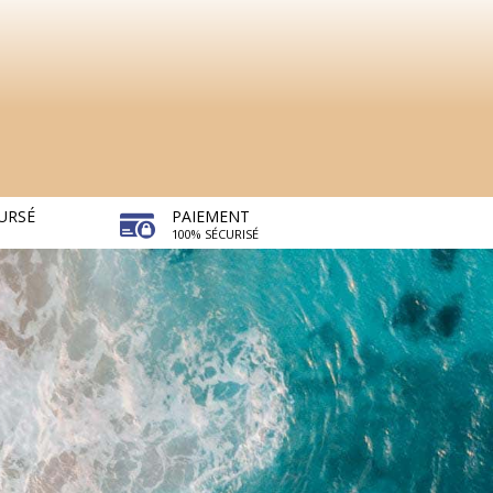
URSÉ
PAIEMENT
100% SÉCURISÉ