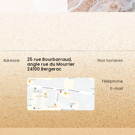
25 rue Bourbarraud,
Adresse
Nos horaires
angle rue du Mourrier
24100 Bergerac
Téléphone
E-mail