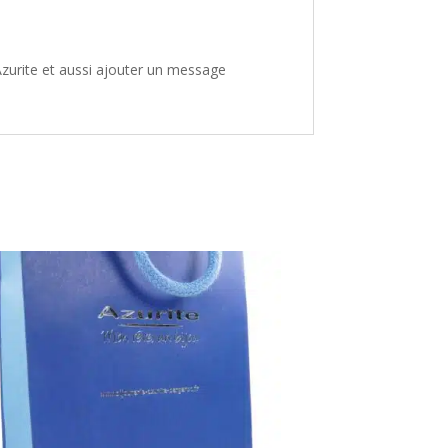
zurite et aussi ajouter un message