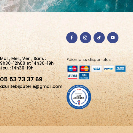
Mar., Mer., Ven., Sam. :
Paiements disponibles :
9h30-12h00 et 14h30-19h
Jeu. : 14h30-19h
05 53 73 37 69
azuritebijouterie@gmail.com