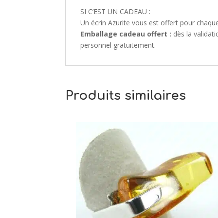
SI C’EST UN CADEAU :
Un écrin Azurite vous est offert pour cha
Emballage cadeau offert :
dès la validat
personnel gratuitement.
Produits similaires