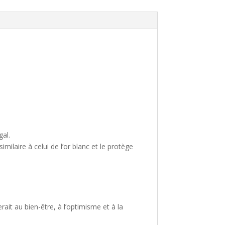
gal.
ilaire à celui de l’or blanc et le protège
ait au bien-être, à l’optimisme et à la