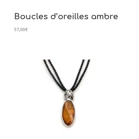
Boucles d’oreilles ambre
57,00
€