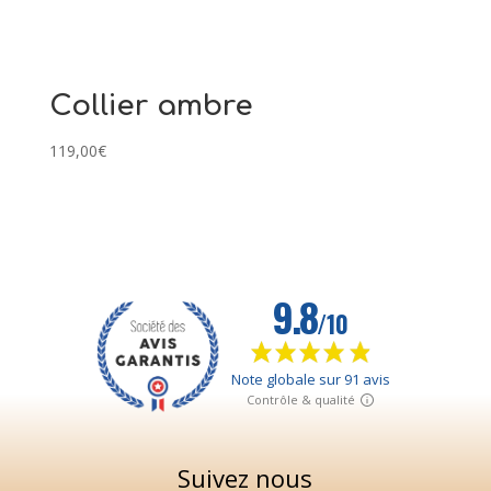
Collier ambre
119,00
€
Suivez nous