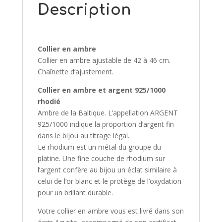
Description
Collier en ambre
Collier en ambre ajustable de 42 à 46 cm.
Chaînette d’ajustement.
Collier en ambre et argent 925/1000
rhodié
Ambre de la Baltique. L’appellation ARGENT
925/1000 indique la proportion d’argent fin
dans le bijou au titrage légal.
Le rhodium est un métal du groupe du
platine. Une fine couche de rhodium sur
l’argent confère au bijou un éclat similaire à
celui de l’or blanc et le protège de l’oxydation
pour un brillant durable.
Votre collier en ambre vous est livré dans son