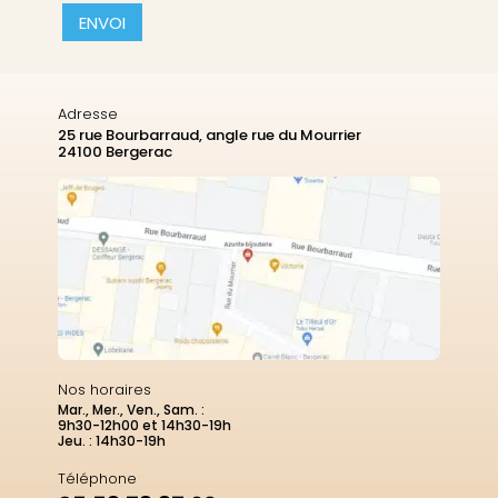
CAPTCHA
Adresse
25 rue Bourbarraud, angle rue du Mourrier
24100 Bergerac
Nos horaires
Mar., Mer., Ven., Sam. :
9h30-12h00 et 14h30-19h
Jeu. : 14h30-19h
Téléphone