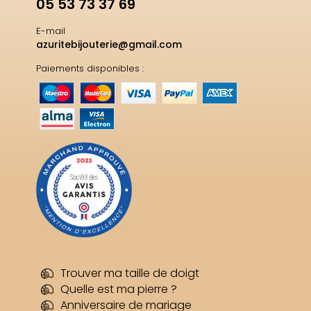
05 53 73 37 69
E-mail
azuritebijouterie@gmail.com
Paiements disponibles :
Trouver ma taille de doigt
Quelle est ma pierre ?
Anniversaire de mariage