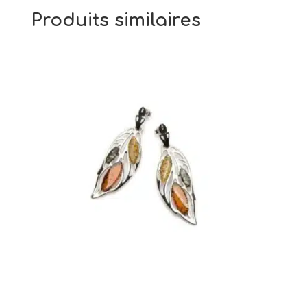
Produits similaires