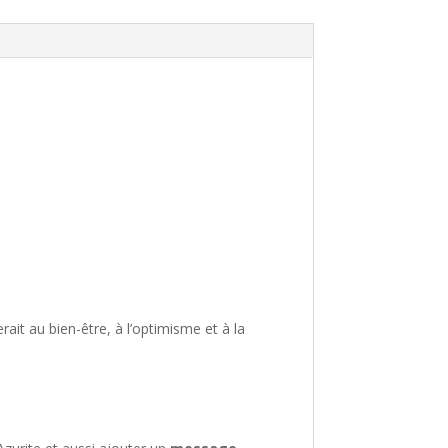
ait au bien-être, à l’optimisme et à la