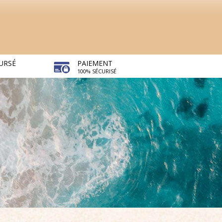
URSÉ
PAIEMENT
100% SÉCURISÉ