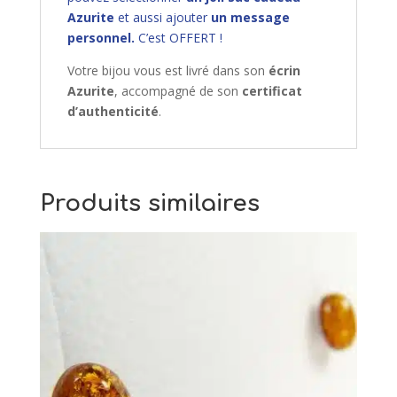
Azurite
et aussi ajouter
un message
personnel.
C’est OFFERT !
Votre bijou vous est livré dans son
écrin
Azurite
, accompagné de son
certificat
d’authenticité
.
Produits similaires