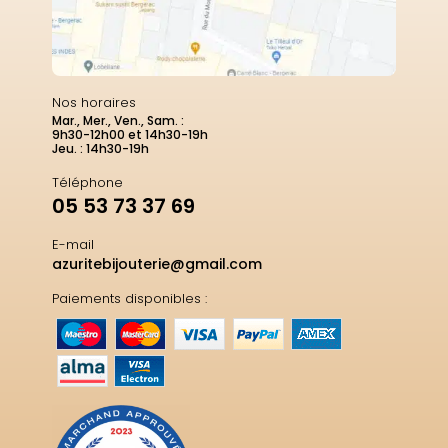
Nos horaires
Mar., Mer., Ven., Sam. :
9h30-12h00 et 14h30-19h
Jeu. : 14h30-19h
Téléphone
05 53 73 37 69
E-mail
azuritebijouterie@gmail.com
Paiements disponibles :