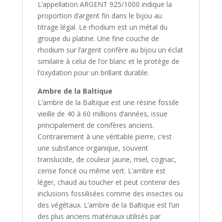
L’appellation ARGENT 925/1000 indique la
proportion d’argent fin dans le bijou au
titrage légal. Le rhodium est un métal du
groupe du platine. Une fine couche de
rhodium sur l’argent confère au bijou un éclat
similaire à celui de l’or blanc et le protège de
l’oxydation pour un brillant durable.
Ambre de la Baltique
L’ambre de la Baltique est une résine fossile
vieille de 40 à 60 millions d’années, issue
principalement de conifères anciens.
Contrairement à une véritable pierre, c’est
une substance organique, souvent
translucide, de couleur jaune, miel, cognac,
cerise foncé ou même vert. L’ambre est
léger, chaud au toucher et peut contenir des
inclusions fossilisées comme des insectes ou
des végétaux. L’ambre de la Baltique est l’un
des plus anciens matériaux utilisés par