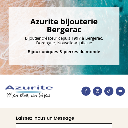
Azurite bijouterie
Bergerac
Bijoutier créateur depuis 1997 à Bergerac,
Dordogne, Nouvelle-Aquitaine
Bijoux uniques & pierres du monde
Laissez-nous un Message
Nom