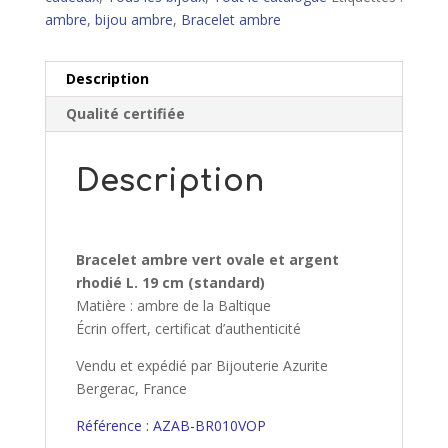
ambre
,
bijou ambre
,
Bracelet ambre
Description
Qualité certifiée
Description
Bracelet ambre vert ovale et argent
rhodié L. 19 cm (standard)
Matière : ambre de la Baltique
Écrin offert, certificat d’authenticité
Vendu et expédié par Bijouterie Azurite
Bergerac, France
Référence : AZAB-BR010VOP