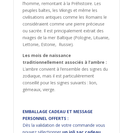
l’homme, remontant à la Préhistoire. Les
peuples baltes, les Vikings et même les
civilisations antiques comme les Romains le
considéraient comme une pierre précieuse
ou sacrée. Il est principalement extrait des
rivages de la mer Baltique (Pologne, Lituanie,
Lettonie, Estonie, Russie).
Les mois de naissance
traditionnellement associés à l’ambre :
L’ambre convient à l’ensemble des signes du
zodiaque, mais il est particulièrement
conseillé pour les signes suivants : lion,
gémeaux, vierge.
EMBALLAGE CADEAU ET MESSAGE
PERSONNEL OFFERTS :
Dès la validation de votre commande vous
pouvez sélectionner
un joli sac cadeau