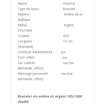
Genre : Femme
Type de bijou : Bracelet
Matière : Ambre de la
Baltique
Métal : Argent
925/1000
Couleur : Vert
Longueur : 19 cm
(standard)
Certificat d’authenticité : oui
Écrin offert : oui
Sac cadeau : oui (sur
demande, offert)
Message personnel : oui (sur
demande, offert)
Bracelet en ambre et argent 925/1000
rhodié