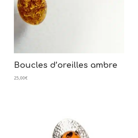
Boucles d’oreilles ambre
25,00
€