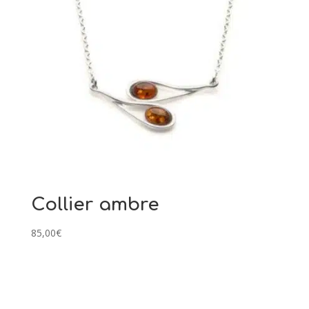
Collier ambre
85,00
€