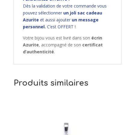
Dès la validation de votre commande vous
pouvez sélectionner
un joli sac cadeau
Azurite
et aussi ajouter
un message
personnel.
C’est OFFERT !
Votre bijou vous est livré dans son
écrin
Azurite
, accompagné de son
certificat
d’authenticité
.
Produits similaires