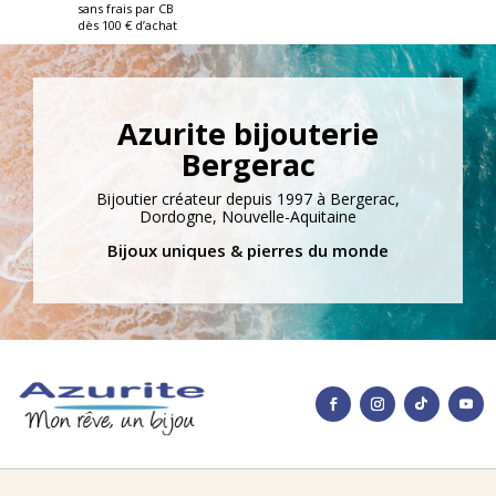
sans frais par CB
dès 100 € d’achat
Azurite bijouterie
Bergerac
Bijoutier créateur depuis 1997 à Bergerac,
Dordogne, Nouvelle-Aquitaine
Bijoux uniques & pierres du monde