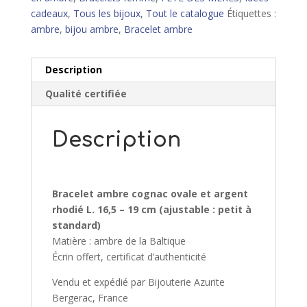
cadeaux
,
Tous les bijoux
,
Tout le catalogue
Étiquettes :
ambre
,
bijou ambre
,
Bracelet ambre
Description
Qualité certifiée
Description
Bracelet ambre cognac ovale et argent
rhodié L. 16,5 – 19 cm (ajustable : petit à
standard)
Matière : ambre de la Baltique
Écrin offert, certificat d’authenticité
Vendu et expédié par Bijouterie Azurite
Bergerac, France