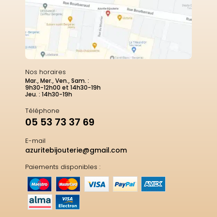
Nos horaires
Mar., Mer., Ven., Sam. :
9h30-12h00 et 14h30-19h
Jeu. : 14h30-19h
Téléphone
05 53 73 37 69
E-mail
azuritebijouterie@gmail.com
Paiements disponibles :