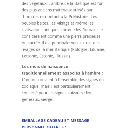
des végétaux. L’ambre de la Baltique est l’un
des plus anciens matériaux utilisés par
l’homme, remontant à la Préhistoire. Les
peuples baltes, les Vikings et même les
civilisations antiques comme les Romains le
considéraient comme une pierre précieuse
ou sacrée. Il est principalement extrait des
rivages de la mer Baltique (Pologne, Lituanie,
Lettonie, Estonie, Russie).
Les mois de naissance
traditionnellement associés à l’ambre :
L’ambre convient à l’ensemble des signes du
zodiaque, mais il est particulièrement
conseillé pour les signes suivants : lion,
gémeaux, vierge.
EMBALLAGE CADEAU ET MESSAGE
PERSONNEL OFFERTS :