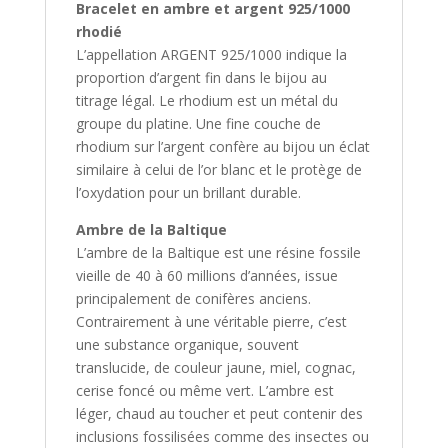
Bracelet en ambre et argent 925/1000
rhodié
L’appellation ARGENT 925/1000 indique la
proportion d’argent fin dans le bijou au
titrage légal. Le rhodium est un métal du
groupe du platine. Une fine couche de
rhodium sur l’argent confère au bijou un éclat
similaire à celui de l’or blanc et le protège de
l’oxydation pour un brillant durable.
Ambre de la Baltique
L’ambre de la Baltique est une résine fossile
vieille de 40 à 60 millions d’années, issue
principalement de conifères anciens.
Contrairement à une véritable pierre, c’est
une substance organique, souvent
translucide, de couleur jaune, miel, cognac,
cerise foncé ou même vert. L’ambre est
léger, chaud au toucher et peut contenir des
inclusions fossilisées comme des insectes ou