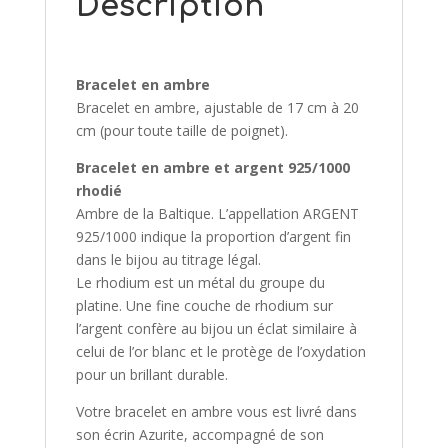
Description
Bracelet en ambre
Bracelet en ambre, ajustable de 17 cm à 20
cm (pour toute taille de poignet).
Bracelet en ambre et argent 925/1000
rhodié
Ambre de la Baltique. L’appellation ARGENT
925/1000 indique la proportion d’argent fin
dans le bijou au titrage légal.
Le rhodium est un métal du groupe du
platine. Une fine couche de rhodium sur
l’argent confère au bijou un éclat similaire à
celui de l’or blanc et le protège de l’oxydation
pour un brillant durable.
Votre bracelet en ambre vous est livré dans
son écrin Azurite, accompagné de son