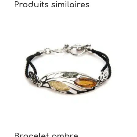
Produits similaires
Bracelet ambre