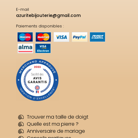
E-mail
azuritebijouterie@gmail.com
Paiements disponibles :
Trouver ma taille de doigt
Quelle est ma pierre ?
Anniversaire de mariage