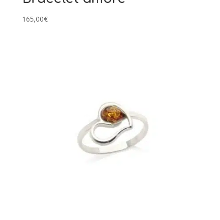
165,00
€