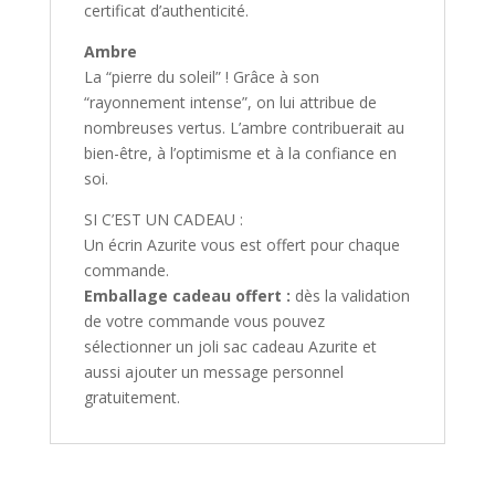
certificat d’authenticité.
Ambre
La “pierre du soleil” ! Grâce à son
“rayonnement intense”, on lui attribue de
nombreuses vertus. L’ambre contribuerait au
bien-être, à l’optimisme et à la confiance en
soi.
SI C’EST UN CADEAU :
Un écrin Azurite vous est offert pour chaque
commande.
Emballage cadeau offert :
dès la validation
de votre commande vous pouvez
sélectionner un joli sac cadeau Azurite et
aussi ajouter un message personnel
gratuitement.