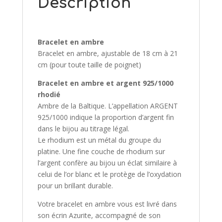
Description
Bracelet en ambre
Bracelet en ambre, ajustable de 18 cm à 21
cm (pour toute taille de poignet)
Bracelet en ambre et argent 925/1000
rhodié
Ambre de la Baltique. L’appellation ARGENT
925/1000 indique la proportion d’argent fin
dans le bijou au titrage légal.
Le rhodium est un métal du groupe du
platine. Une fine couche de rhodium sur
l’argent confère au bijou un éclat similaire à
celui de l’or blanc et le protège de l’oxydation
pour un brillant durable.
Votre bracelet en ambre vous est livré dans
son écrin Azurite, accompagné de son