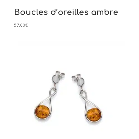
Boucles d’oreilles ambre
57,00
€