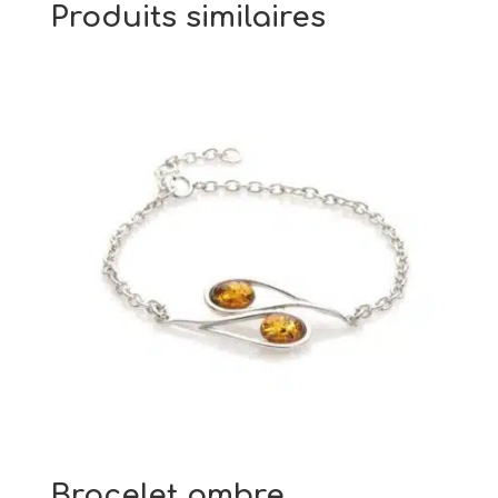
Produits similaires
Bracelet ambre