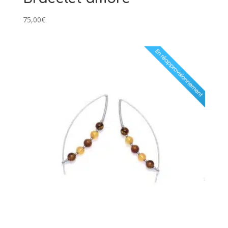
75,00
€