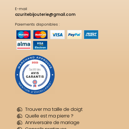
E-mail
azuritebijouterie@gmail.com
Paiements disponibles :
Trouver ma taille de doigt
Quelle est ma pierre ?
Anniversaire de mariage