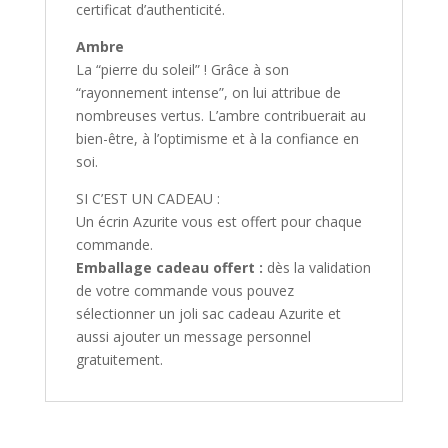
certificat d’authenticité.
Ambre
La “pierre du soleil” ! Grâce à son
“rayonnement intense”, on lui attribue de
nombreuses vertus. L’ambre contribuerait au
bien-être, à l’optimisme et à la confiance en
soi.
SI C’EST UN CADEAU :
Un écrin Azurite vous est offert pour chaque
commande.
Emballage cadeau offert :
dès la validation
de votre commande vous pouvez
sélectionner un joli sac cadeau Azurite et
aussi ajouter un message personnel
gratuitement.