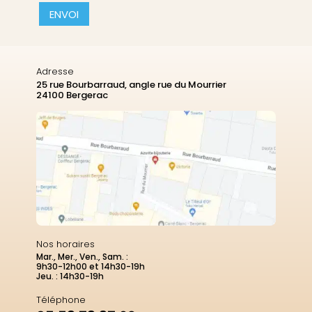
CAPTCHA
Adresse
25 rue Bourbarraud, angle rue du Mourrier
24100 Bergerac
Nos horaires
Mar., Mer., Ven., Sam. :
9h30-12h00 et 14h30-19h
Jeu. : 14h30-19h
Téléphone