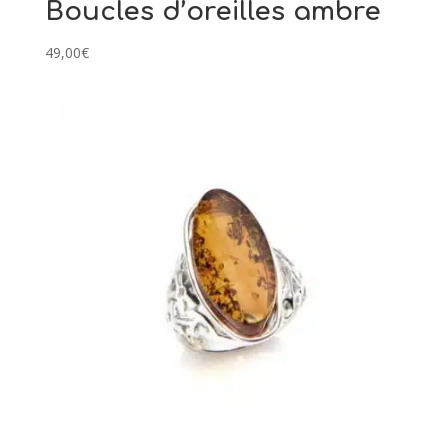
Boucles d’oreilles ambre
49,00
€