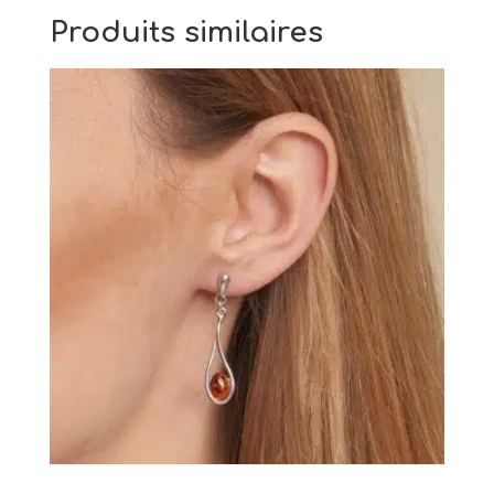
Produits similaires