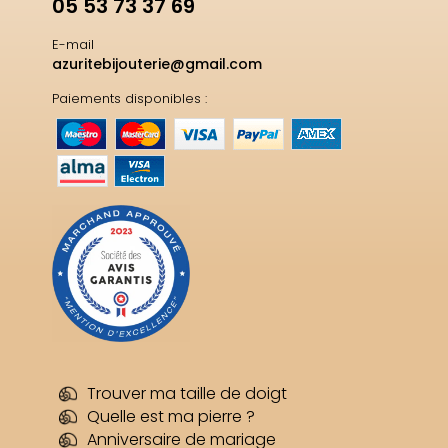
05 53 73 37 69
E-mail
azuritebijouterie@gmail.com
Paiements disponibles :
Trouver ma taille de doigt
Quelle est ma pierre ?
Anniversaire de mariage