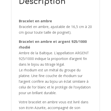
Description
Bracelet en ambre
Bracelet en ambre, ajustable de 16,5 cm à 20
cm (pour toute taille de poignet).
Bracelet en ambre et argent 925/1000
rhodié
Ambre de la Baltique. L’appellation ARGENT
925/1000 indique la proportion d’argent fin
dans le bijou au titrage légal.
Le rhodium est un métal du groupe du
platine. Une fine couche de rhodium sur
l’argent confère au bijou un éclat similaire à
celui de l’or blanc et le protège de l’oxydation
pour un brillant durable.
Votre bracelet en ambre vous est livré dans
son écrin Azurite, accompagné de son