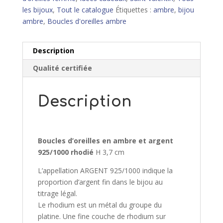
les bijoux
,
Tout le catalogue
Étiquettes :
ambre
,
bijou
ambre
,
Boucles d'oreilles ambre
Description
Qualité certifiée
Description
Boucles d’oreilles en ambre et argent
925/1000 rhodié
H 3,7 cm
L’appellation ARGENT 925/1000 indique la
proportion d’argent fin dans le bijou au
titrage légal.
Le rhodium est un métal du groupe du
platine. Une fine couche de rhodium sur