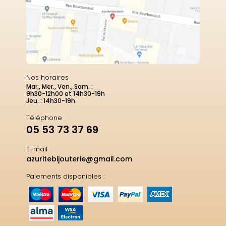
Nos horaires
Mar., Mer., Ven., Sam. :
9h30-12h00 et 14h30-19h
Jeu. : 14h30-19h
Téléphone
05 53 73 37 69
E-mail
azuritebijouterie@gmail.com
Paiements disponibles :