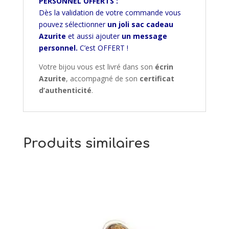
PERSONNEL OFFERTS :
Dès la validation de votre commande vous
pouvez sélectionner
un joli sac cadeau
Azurite
et aussi ajouter
un message
personnel.
C’est OFFERT !
Votre bijou vous est livré dans son
écrin
Azurite
, accompagné de son
certificat
d’authenticité
.
Produits similaires