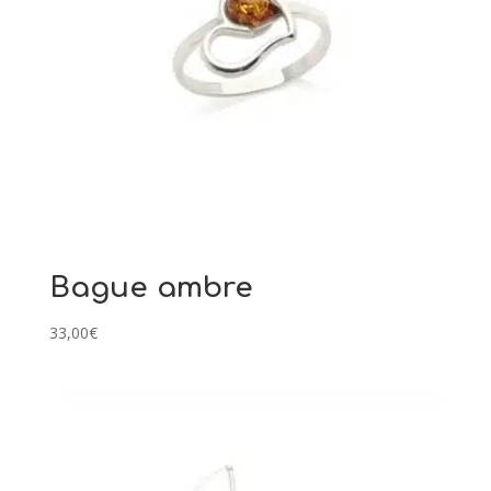
Bague ambre
33,00
€