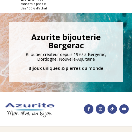
sans frais par CB
dès 100 € d’achat
Azurite bijouterie
Bergerac
Bijoutier créateur depuis 1997 à Bergerac,
Dordogne, Nouvelle-Aquitaine
Bijoux uniques & pierres du monde