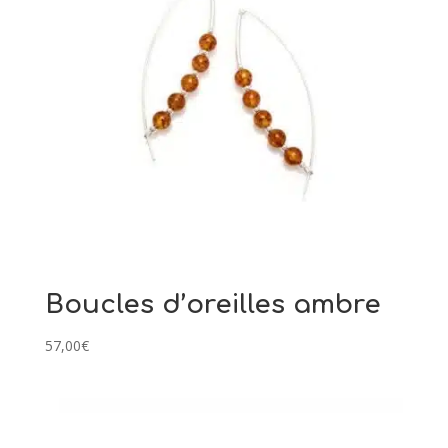
Boucles d’oreilles ambre
57,00
€