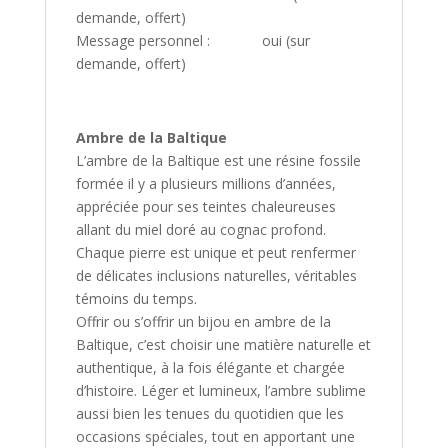
demande, offert)
Message personnel : oui (sur
demande, offert)
Ambre de la Baltique
L’ambre de la Baltique est une résine fossile
formée il y a plusieurs millions d’années,
appréciée pour ses teintes chaleureuses
allant du miel doré au cognac profond.
Chaque pierre est unique et peut renfermer
de délicates inclusions naturelles, véritables
témoins du temps.
Offrir ou s’offrir un bijou en ambre de la
Baltique, c’est choisir une matière naturelle et
authentique, à la fois élégante et chargée
d’histoire. Léger et lumineux, l’ambre sublime
aussi bien les tenues du quotidien que les
occasions spéciales, tout en apportant une