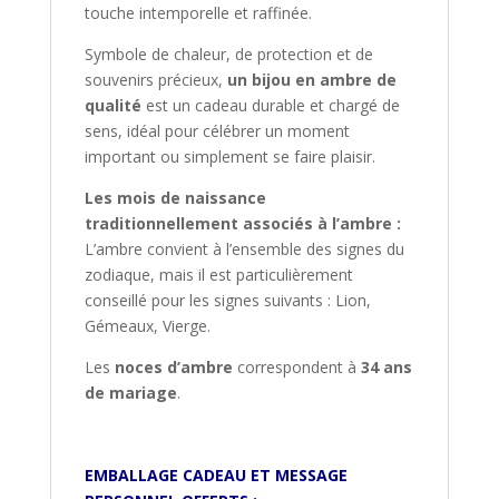
touche intemporelle et raffinée.
Symbole de chaleur, de protection et de
souvenirs précieux,
un bijou en ambre de
qualité
est un cadeau durable et chargé de
sens, idéal pour célébrer un moment
important ou simplement se faire plaisir.
Les mois de naissance
traditionnellement associés à l’ambre :
L’ambre convient à l’ensemble des signes du
zodiaque, mais il est particulièrement
conseillé pour les signes suivants : Lion,
Gémeaux, Vierge.
Les
noces d’ambre
correspondent à
34 ans
de mariage
.
EMBALLAGE CADEAU ET MESSAGE